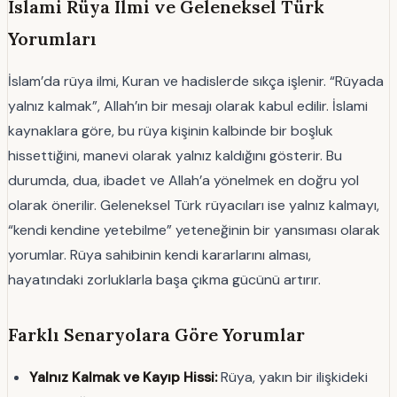
İslami Rüya Ilmi ve Geleneksel Türk
Yorumları
İslam’da rüya ilmi, Kuran ve hadislerde sıkça işlenir. “Rüyada
yalnız kalmak”, Allah’ın bir mesajı olarak kabul edilir. İslami
kaynaklara göre, bu rüya kişinin kalbinde bir boşluk
hissettiğini, manevi olarak yalnız kaldığını gösterir. Bu
durumda, dua, ibadet ve Allah’a yönelmek en doğru yol
olarak önerilir. Geleneksel Türk rüyacıları ise yalnız kalmayı,
“kendi kendine yetebilme” yeteneğinin bir yansıması olarak
yorumlar. Rüya sahibinin kendi kararlarını alması,
hayatındaki zorluklarla başa çıkma gücünü artırır.
Farklı Senaryolara Göre Yorumlar
Yalnız Kalmak ve Kayıp Hissi:
Rüya, yakın bir ilişkideki