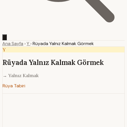
Ana Sayfa
›
Y
›
Rüyada Yalnız Kalmak Görmek
Y
Rüyada Yalnız Kalmak Görmek
→ Yalnız Kalmak
Rüya Tabiri