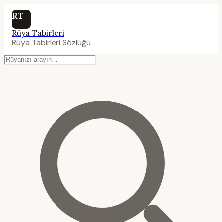
RT
Rüya Tabirleri
Rüya Tabirleri Sözlüğü