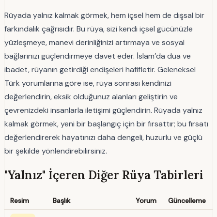
Rüyada yalnız kalmak görmek, hem içsel hem de dışsal bir
farkındalık çağrısıdır. Bu rüya, sizi kendi içsel gücünüzle
yüzleşmeye, manevi derinliğinizi artırmaya ve sosyal
bağlarınızı güçlendirmeye davet eder. İslam’da dua ve
ibadet, rüyanın getirdiği endişeleri hafifletir. Geleneksel
Türk yorumlarına göre ise, rüya sonrası kendinizi
değerlendirin, eksik olduğunuz alanları geliştirin ve
çevrenizdeki insanlarla iletişimi güçlendirin. Rüyada yalnız
kalmak görmek, yeni bir başlangıç için bir fırsattır; bu fırsatı
değerlendirerek hayatınızı daha dengeli, huzurlu ve güçlü
bir şekilde yönlendirebilirsiniz.
"Yalnız" İçeren Diğer Rüya Tabirleri
Resim
Başlık
Yorum
Güncelleme