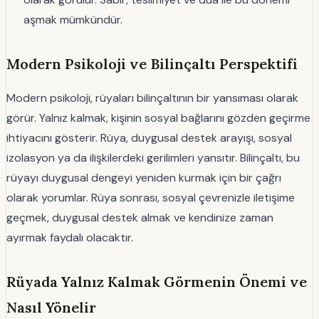
aşmak mümkündür.
Modern Psikoloji ve Bilinçaltı Perspektifi
Modern psikoloji, rüyaları bilinçaltının bir yansıması olarak
görür. Yalnız kalmak, kişinin sosyal bağlarını gözden geçirme
ihtiyacını gösterir. Rüya, duygusal destek arayışı, sosyal
izolasyon ya da ilişkilerdeki gerilimleri yansıtır. Bilinçaltı, bu
rüyayı duygusal dengeyi yeniden kurmak için bir çağrı
olarak yorumlar. Rüya sonrası, sosyal çevrenizle iletişime
geçmek, duygusal destek almak ve kendinize zaman
ayırmak faydalı olacaktır.
Rüyada Yalnız Kalmak Görmenin Önemi ve
Nasıl Yönelir