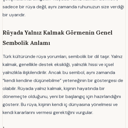
sadece bir rüya değil, aynı zamanda ruhunuzun size verdiği
bir uyarıdır.
Rüyada Yalnız Kalmak Görmenin Genel
Sembolik Anlamı
Türk kültüründe rüya yorumları, sembolik bir dil taşır. Yalnız
kalmak, genellikle destek eksikliği, yalnızlık hissi ve içsel
yalnızlıkla ilişkilendirilir. Ancak bu sembol, aynı zamanda
“kendi kendine düşünebilme” yeteneğinin bir göstergesi de
olabilir. Rüyada yalnız kalmak, kişinin hayatında bir
dönemeçte olduğunu, yeni bir başlangıç için hazırlandığını
gösterir. Bu rüya, kişinin kendi iç dünyasına yönelmesi ve
kendi kararlarını vermesi gerektiğini vurgular.