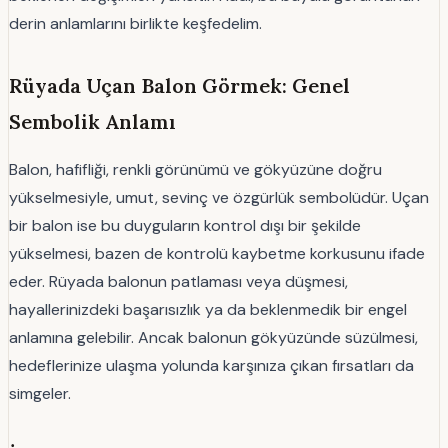
derin anlamlarını birlikte keşfedelim.
Rüyada Uçan Balon Görmek: Genel
Sembolik Anlamı
Balon, hafifliği, renkli görünümü ve gökyüzüne doğru
yükselmesiyle, umut, sevinç ve özgürlük sembolüdür. Uçan
bir balon ise bu duyguların kontrol dışı bir şekilde
yükselmesi, bazen de kontrolü kaybetme korkusunu ifade
eder. Rüyada balonun patlaması veya düşmesi,
hayallerinizdeki başarısızlık ya da beklenmedik bir engel
anlamına gelebilir. Ancak balonun gökyüzünde süzülmesi,
hedeflerinize ulaşma yolunda karşınıza çıkan fırsatları da
simgeler.