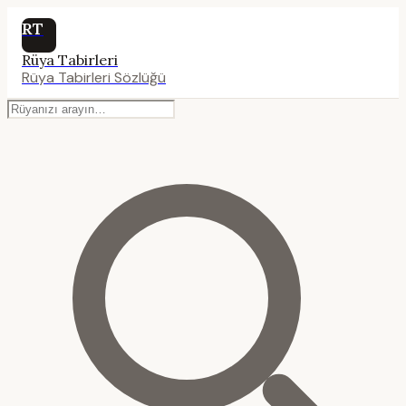
RT
Rüya Tabirleri
Rüya Tabirleri Sözlüğü