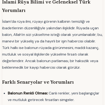
İslami Rüya Bilimi ve Geleneksel Türk
Yorumları
İslam’da rüya ilmi, rüyayı görenin kalbinin temizliği ve
ibadetlerinin düzenliliğiyle yakından ilişkilidir. Rüyada uçan
balon, Allah’ın sizi yükseltme isteği olarak yorumlanabilir; bu,
manevi bir yükseliş ya da hayırlı bir işin habercisi olabilir.
Türk halkı ise balonun rüyada görünmesini, maddi kazanç,
mutluluk ve sosyal ilişkilerde yükselme fırsatı olarak
değerlendirir. Ancak balonun patlaması, bir haksızlık veya
beklenmedik bir kayıp habercisi olarak görülür.
Farklı Senaryolar ve Yorumları
Balonun Renkli Olması:
Canlı renkler, yeni başlangıçlar
ve mutluluk getirecek fırsatları simgeler.