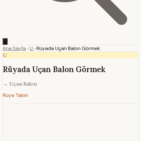
Ana Sayfa
›
U
›
Rüyada Uçan Balon Görmek
U
Rüyada Uçan Balon Görmek
→ Uçan Balon
Rüya Tabiri