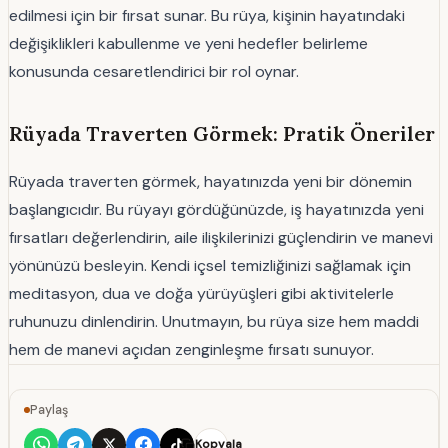
edilmesi için bir fırsat sunar. Bu rüya, kişinin hayatındaki
değişiklikleri kabullenme ve yeni hedefler belirleme
konusunda cesaretlendirici bir rol oynar.
Rüyada Traverten Görmek: Pratik Öneriler
Rüyada traverten görmek, hayatınızda yeni bir dönemin
başlangıcıdır. Bu rüyayı gördüğünüzde, iş hayatınızda yeni
fırsatları değerlendirin, aile ilişkilerinizi güçlendirin ve manevi
yönünüzü besleyin. Kendi içsel temizliğinizi sağlamak için
meditasyon, dua ve doğa yürüyüşleri gibi aktivitelerle
ruhunuzu dinlendirin. Unutmayın, bu rüya size hem maddi
hem de manevi açıdan zenginleşme fırsatı sunuyor.
Paylaş
Kopyala