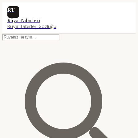
RT
Rüya Tabirleri
Rüya Tabirleri Sözlüğü