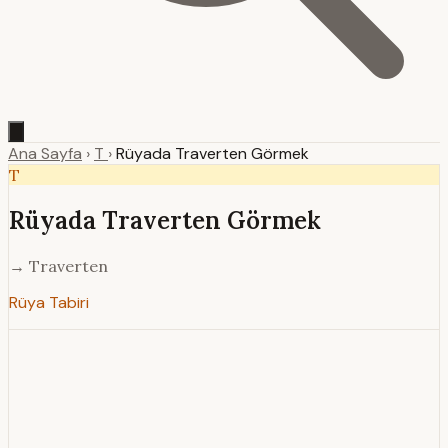
Ana Sayfa
›
T
›
Rüyada Traverten Görmek
T
Rüyada Traverten Görmek
→ Traverten
Rüya Tabiri