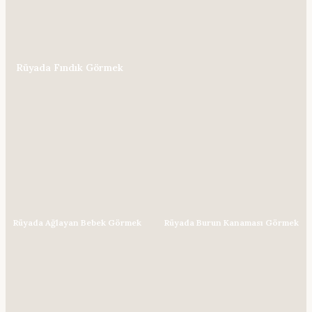
Rüyada Fındık Görmek
Rüyada Ağlayan Bebek Görmek
Rüyada Burun Kanaması Görmek