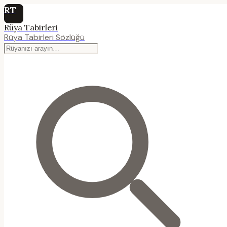
RT
Rüya Tabirleri
Rüya Tabirleri Sözlüğü