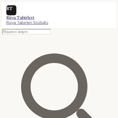
RT
Rüya Tabirleri
Rüya Tabirleri Sözlüğü