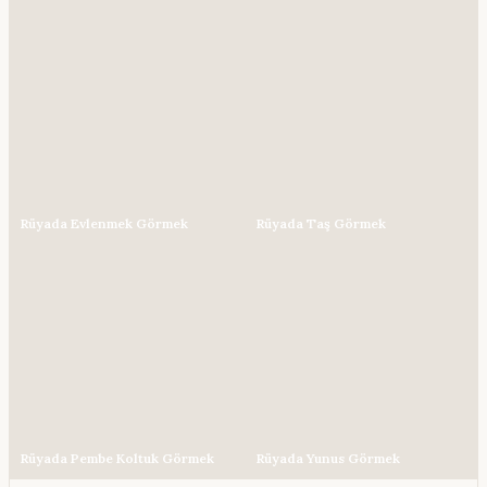
Rüyada Evlenmek Görmek
Rüyada Taş Görmek
Rüyada Pembe Koltuk Görmek
Rüyada Yunus Görmek