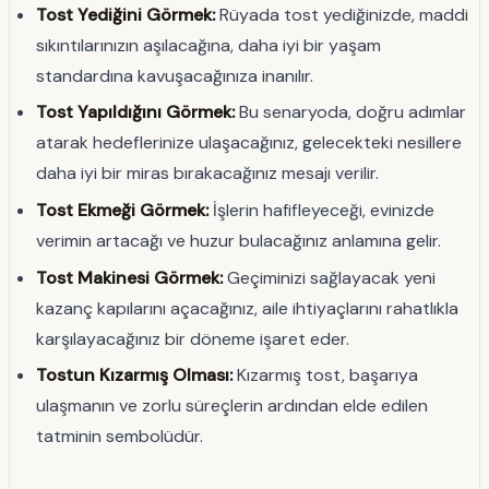
Tost Yediğini Görmek:
Rüyada tost yediğinizde, maddi
sıkıntılarınızın aşılacağına, daha iyi bir yaşam
standardına kavuşacağınıza inanılır.
Tost Yapıldığını Görmek:
Bu senaryoda, doğru adımlar
atarak hedeflerinize ulaşacağınız, gelecekteki nesillere
daha iyi bir miras bırakacağınız mesajı verilir.
Tost Ekmeği Görmek:
İşlerin hafifleyeceği, evinizde
verimin artacağı ve huzur bulacağınız anlamına gelir.
Tost Makinesi Görmek:
Geçiminizi sağlayacak yeni
kazanç kapılarını açacağınız, aile ihtiyaçlarını rahatlıkla
karşılayacağınız bir döneme işaret eder.
Tostun Kızarmış Olması:
Kızarmış tost, başarıya
ulaşmanın ve zorlu süreçlerin ardından elde edilen
tatminin sembolüdür.