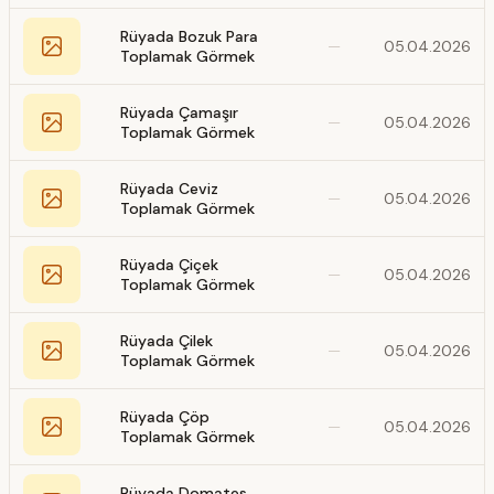
Rüyada Bozuk Para
—
05.04.2026
Toplamak Görmek
Rüyada Çamaşır
—
05.04.2026
Toplamak Görmek
Rüyada Ceviz
—
05.04.2026
Toplamak Görmek
Rüyada Çiçek
—
05.04.2026
Toplamak Görmek
Rüyada Çilek
—
05.04.2026
Toplamak Görmek
Rüyada Çöp
—
05.04.2026
Toplamak Görmek
Rüyada Domates