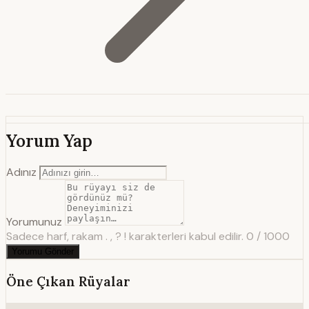
Yorum Yap
Adınız
Yorumunuz
Sadece harf, rakam . , ? ! karakterleri kabul edilir.
0 / 1000
Yorumu Gönder
Öne Çıkan Rüyalar