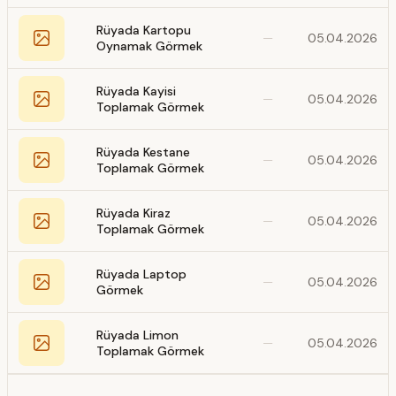
Rüyada Kartopu
—
05.04.2026
Oynamak Görmek
Rüyada Kayisi
—
05.04.2026
Toplamak Görmek
Rüyada Kestane
—
05.04.2026
Toplamak Görmek
Rüyada Kiraz
—
05.04.2026
Toplamak Görmek
Rüyada Laptop
—
05.04.2026
Görmek
Rüyada Limon
—
05.04.2026
Toplamak Görmek