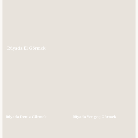
Rüyada El Görmek
Rüyada Deniz Görmek
Rüyada Yengeç Görmek