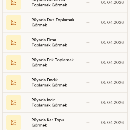
—
05.04.2026
Toplamak Görmek
Rüyada Dut Toplamak
—
05.04.2026
Görmek
Rüyada Elma
—
05.04.2026
Toplamak Görmek
Rüyada Erik Toplamak
—
05.04.2026
Görmek
Rüyada Fındık
—
05.04.2026
Toplamak Görmek
Rüyada İncir
—
05.04.2026
Toplamak Görmek
Rüyada Kar Topu
—
05.04.2026
Görmek