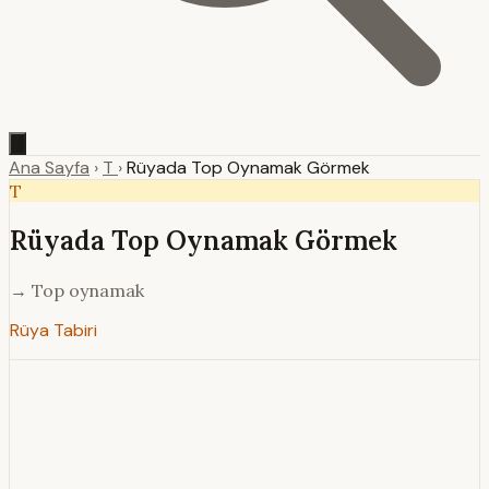
Ana Sayfa
›
T
›
Rüyada Top Oynamak Görmek
T
Rüyada Top Oynamak Görmek
→ Top oynamak
Rüya Tabiri