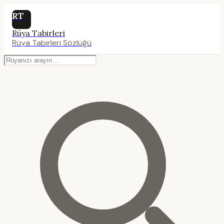
RT
Rüya Tabirleri
Rüya Tabirleri Sözlüğü