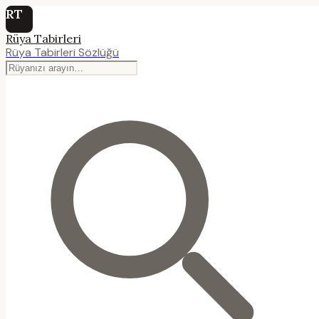
RT
Rüya Tabirleri
Rüya Tabirleri Sözlüğü