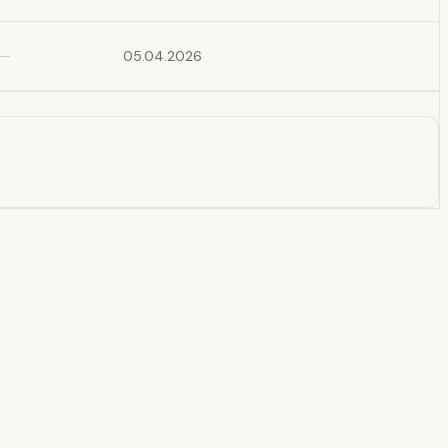
—
05.04.2026