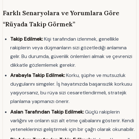
Farklı Senaryolara ve Yorumlara Göre
“Rüyada Takip Görmek”
Takip Edilmek:
Kişi tarafından izlenmek, genellikle
rakiplerin veya düşmanların sizi gözetlediği anlamına
gelir. Bu durumda, güvenlik önlemleri almak ve çevrenizi
dikkatle gözlemlemek gerekir.
Arabayla Takip Edilmek:
Korku, şüphe ve mutsuzluk
duygularını simgeler. İş hayatınızda başarısızlık korkusu
yaşıyorsanız, bu rüya sizi cesaretlendirmeli, stratejik
planlama yapmanızı önerir.
Aslan Tarafından Takip Edilmek:
Güçlü rakiplerin
varlığını ve onların sizi alt etme çabalarını gösterir. Kendi
yeteneklerinizi geliştirmek için bir çağrı olarak okunabilir.