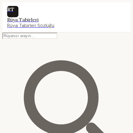
RT
Rüya Tabirleri
Rüya Tabirleri Sözlüğü