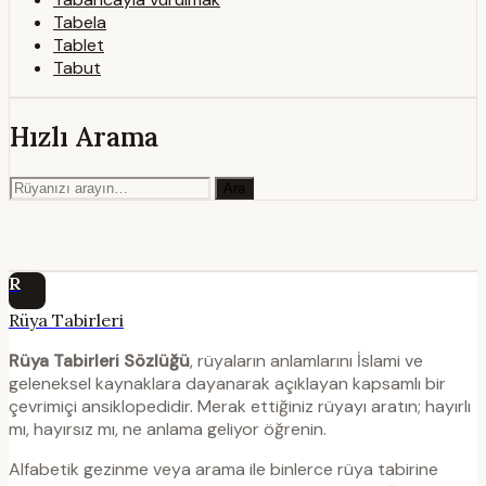
Tabela
Tablet
Tabut
Hızlı Arama
Ara
R
Rüya Tabirleri
Rüya Tabirleri Sözlüğü
, rüyaların anlamlarını İslami ve
geleneksel kaynaklara dayanarak açıklayan kapsamlı bir
çevrimiçi ansiklopedidir. Merak ettiğiniz rüyayı aratın; hayırlı
mı, hayırsız mı, ne anlama geliyor öğrenin.
Alfabetik gezinme veya arama ile binlerce rüya tabirine