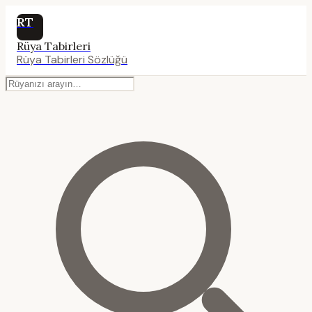
RT
Rüya Tabirleri
Rüya Tabirleri Sözlüğü