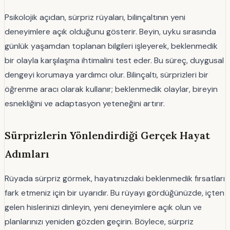
Psikolojik açıdan, sürpriz rüyaları, bilinçaltının yeni
deneyimlere açık olduğunu gösterir. Beyin, uyku sırasında
günlük yaşamdan toplanan bilgileri işleyerek, beklenmedik
bir olayla karşılaşma ihtimalini test eder. Bu süreç, duygusal
dengeyi korumaya yardımcı olur. Bilinçaltı, sürprizleri bir
öğrenme aracı olarak kullanır; beklenmedik olaylar, bireyin
esnekliğini ve adaptasyon yeteneğini artırır.
Sürprizlerin Yönlendirdiği Gerçek Hayat
Adımları
Rüyada sürpriz görmek, hayatınızdaki beklenmedik fırsatları
fark etmeniz için bir uyarıdır. Bu rüyayı gördüğünüzde, içten
gelen hislerinizi dinleyin, yeni deneyimlere açık olun ve
planlarınızı yeniden gözden geçirin. Böylece, sürpriz