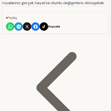
rüyalarınız gerçek hayatta olumlu değişimlere dönüşebilir.
Paylaş
Kopyala