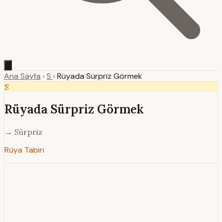
Ana Sayfa
›
S
›
Rüyada Sürpriz Görmek
S
Rüyada Sürpriz Görmek
→ Sürpriz
Rüya Tabiri