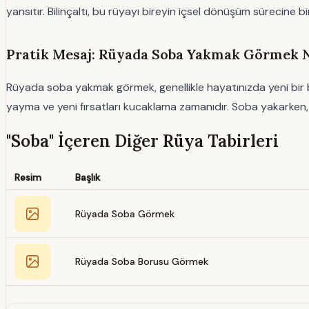
yansıtır. Bilinçaltı, bu rüyayı bireyin içsel dönüşüm sürecine bi
Pratik Mesaj: Rüyada Soba Yakmak Görmek 
Rüyada soba yakmak görmek, genellikle hayatınızda yeni bir b
yayma ve yeni fırsatları kucaklama zamanıdır. Soba yakarken, ken
"Soba" İçeren Diğer Rüya Tabirleri
Resim
Başlık
Rüyada Soba Görmek
Rüyada Soba Borusu Görmek