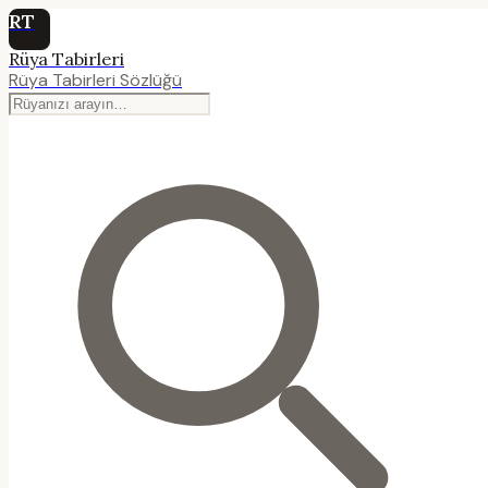
RT
Rüya Tabirleri
Rüya Tabirleri Sözlüğü