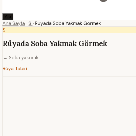
Ara
Ana Sayfa
›
S
›
Rüyada Soba Yakmak Görmek
S
Rüyada Soba Yakmak Görmek
→ Soba yakmak
Rüya Tabiri