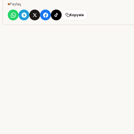
Paylaş
Kopyala