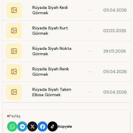
Rüyada Siyah Kedi
—
05.04.2026
Görmek
Rüyada Siyah Kurt
—
02.05.2026
Görmek
Rüyada Siyah Nokta
—
29.05.2026
Görmek
Rüyada Siyah Renk
—
05.04.2026
Görmek
Rüyada Siyah Takım
—
05.04.2026
Elbise Görmek
Paylaş
Kopyala