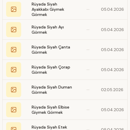
Rüyada Siyah
Ayakkabı Giymek
—
05.04.2026
Görmek
Rüyada Siyah Ayı
—
05.04.2026
Görmek
Rüyada Siyah Çanta
—
05.04.2026
Görmek
Rüyada Siyah Çorap
—
05.04.2026
Görmek
Rüyada Siyah Duman
—
02.05.2026
Görmek
Rüyada Siyah Elbise
—
05.04.2026
Giymek Görmek
Rüyada Siyah Etek
—
05.04.2026