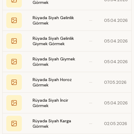
Görmek
Rüyada Siyah Gelinlik
—
05.04.2026
Görmek
Rüyada Siyah Gelinlik
—
05.04.2026
Giymek Görmek
Rüyada Siyah Giymek
—
05.04.2026
Görmek
Rüyada Siyah Horoz
—
07.05.2026
Görmek
Rüyada Siyah İncir
—
05.04.2026
Görmek
Rüyada Siyah Karga
—
02.05.2026
Görmek