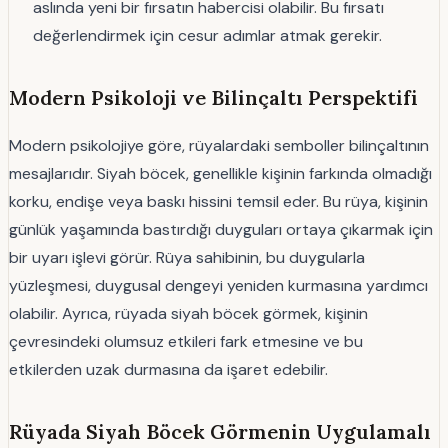
aslında yeni bir fırsatın habercisi olabilir. Bu fırsatı
değerlendirmek için cesur adımlar atmak gerekir.
Modern Psikoloji ve Bilinçaltı Perspektifi
Modern psikolojiye göre, rüyalardaki semboller bilinçaltının
mesajlarıdır. Siyah böcek, genellikle kişinin farkında olmadığı
korku, endişe veya baskı hissini temsil eder. Bu rüya, kişinin
günlük yaşamında bastırdığı duyguları ortaya çıkarmak için
bir uyarı işlevi görür. Rüya sahibinin, bu duygularla
yüzleşmesi, duygusal dengeyi yeniden kurmasına yardımcı
olabilir. Ayrıca, rüyada siyah böcek görmek, kişinin
çevresindeki olumsuz etkileri fark etmesine ve bu
etkilerden uzak durmasına da işaret edebilir.
Rüyada Siyah Böcek Görmenin Uygulamalı