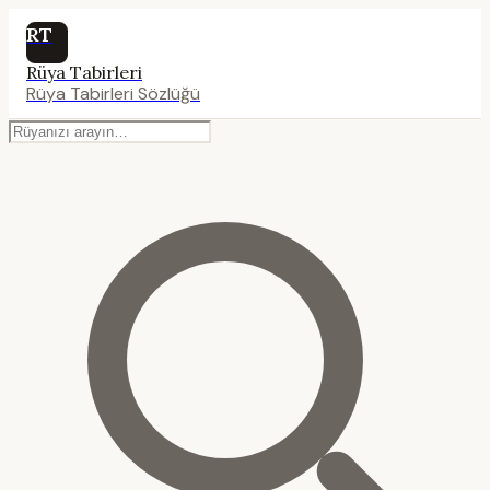
RT
Rüya Tabirleri
Rüya Tabirleri Sözlüğü