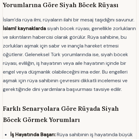
Yorumlarına Göre Siyah Böcek Rüyası
İslam’da rüya ilmi, rüyaların ilahi bir mesaj taşıdığını savunur.
İslamî kaynaklarda
siyah böcek rüyası, genellikle zorlukların
ve sıkıntıların habercisi olarak görülür. Rüya sahibine, bu
zorlukları aşmak için sabır ve inançla hareket etmesi
öğütlenir. Geleneksel Türk yorumlarında ise, siyah böcek
rüyası, evliliğin, iş hayatının veya aile hayatının içinde bir
engel veya düşmanlık olabileceğini ima eder. Bu engelleri
aşmak için rüya sahibinin çevresini dikkatli incelemesi ve
gerektiğinde dini yardımlara başvurması tavsiye edilir.
Farklı Senaryolara Göre Rüyada Siyah
Böcek Görmek Yorumları
İş Hayatında Başarı:
Rüya sahibinin iş hayatında büyük