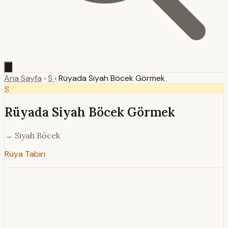
Ana Sayfa
›
S
›
Rüyada Siyah Böcek Görmek
S
Rüyada Siyah Böcek Görmek
→ Siyah Böcek
Rüya Tabiri