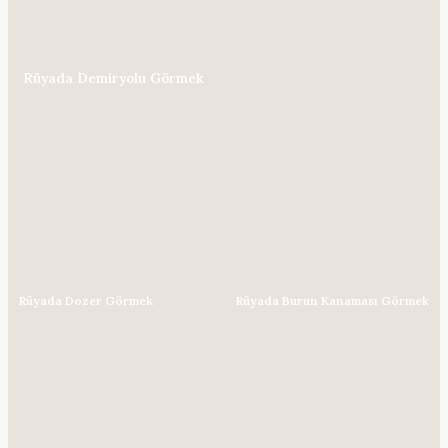
Rüyada Demiryolu Görmek
Rüyada Dozer Görmek
Rüyada Burun Kanaması Görmek