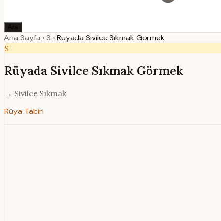
Ara
Ana Sayfa
›
S
›
Rüyada Sivilce Sıkmak Görmek
S
Rüyada Sivilce Sıkmak Görmek
→ Sivilce Sıkmak
Rüya Tabiri