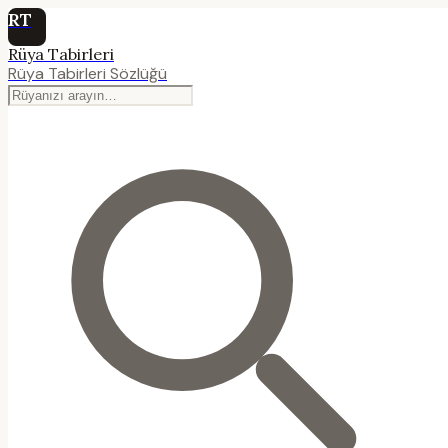
RT
Rüya Tabirleri
Rüya Tabirleri Sözlüğü