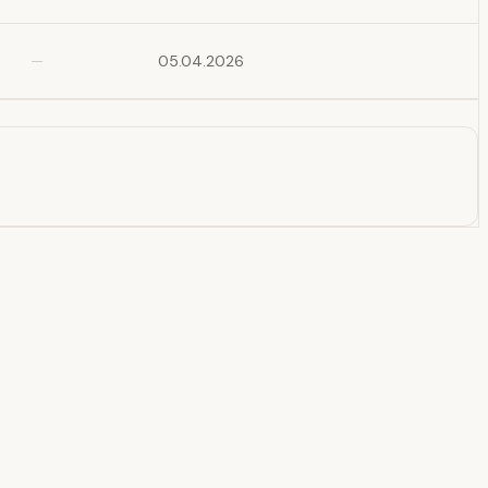
—
05.04.2026