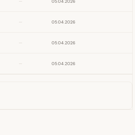
—
05.04.2026
—
05.04.2026
—
05.04.2026
—
05.04.2026