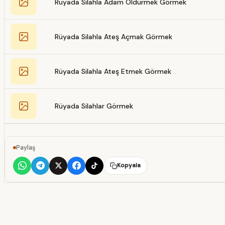
Rüyada Silahla Adam Öldürmek Görmek
Rüyada Silahla Ateş Açmak Görmek
Rüyada Silahla Ateş Etmek Görmek
Rüyada Silahlar Görmek
Paylaş
Kopyala