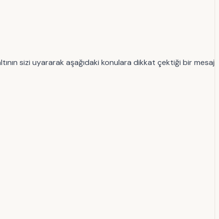
çaltının sizi uyararak aşağıdaki konulara dikkat çektiği bir mesaj