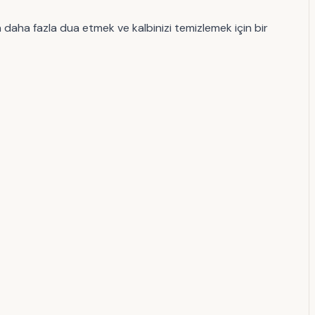
’a daha fazla dua etmek ve kalbinizi temizlemek için bir