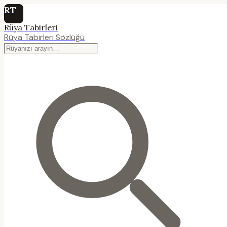
RT
Rüya Tabirleri
Rüya Tabirleri Sözlüğü