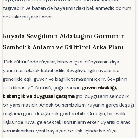
taşıyabilir ve bazen de hayatımızdaki beklenmedik dönüm
noktalarını işaret eder.
Rüyada Sevgilinin Aldattığını Görmenin
Sembolik Anlamı ve Kültürel Arka Planı
Türk kültüründe rüyalar, bireyin içsel dünyasının dışa
yansıması olarak kabul edilir. Sevgiliyle ilgili rüyalar ise
genellikle aşk, güven ve bağlılık temalarını içerir. Sevgilinin
aldatılması görüntüsü, çoğu zaman
güven eksikliği,
kıskançlık ve duygusal çatışma
gibi duyguların sembolik
bir yansımasıdır. Ancak bu sembolizm, rüyanın gerçekleştiği
bağlama göre değişkenlik gösterebilir. Örneğin, bir evlilik
ilişkisinde rüya, gelecekteki sorunların erken uyarısı olarak
yorumlanırken, yeni başlayan bir ilişki içinde ise rüya,