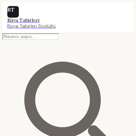
RT
Rüya Tabirleri
Rüya Tabirleri Sözlüğü