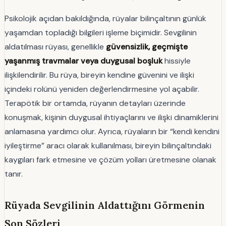
Psikolojik açıdan bakıldığında, rüyalar bilinçaltının günlük
yaşamdan topladığı bilgileri işleme biçimidir. Sevgilinin
aldatılması rüyası, genellikle
güvensizlik, geçmişte
yaşanmış travmalar veya duygusal boşluk
hissiyle
ilişkilendirilir. Bu rüya, bireyin kendine güvenini ve ilişki
içindeki rolünü yeniden değerlendirmesine yol açabilir.
Terapötik bir ortamda, rüyanın detayları üzerinde
konuşmak, kişinin duygusal ihtiyaçlarını ve ilişki dinamiklerini
anlamasına yardımcı olur. Ayrıca, rüyaların bir “kendi kendini
iyileştirme” aracı olarak kullanılması, bireyin bilinçaltındaki
kaygıları fark etmesine ve çözüm yolları üretmesine olanak
tanır.
Rüyada Sevgilinin Aldattığını Görmenin
Son Sözleri