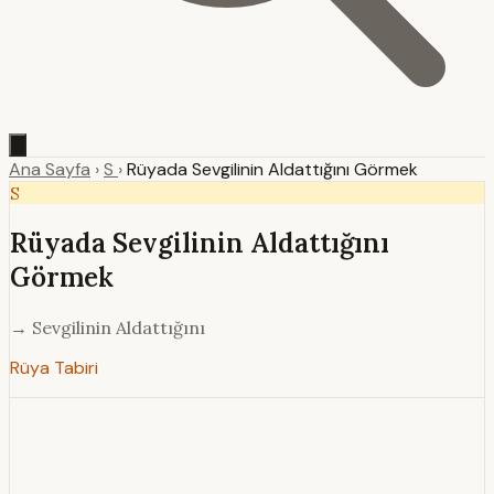
Ana Sayfa
›
S
›
Rüyada Sevgilinin Aldattığını Görmek
S
Rüyada Sevgilinin Aldattığını
Görmek
→ Sevgilinin Aldattığını
Rüya Tabiri