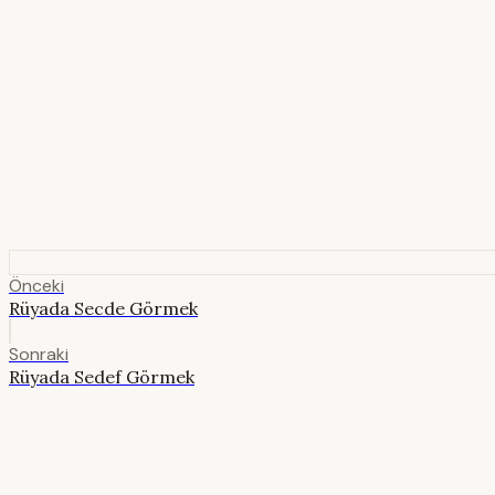
Önceki
Rüyada Secde Görmek
Sonraki
Rüyada Sedef Görmek