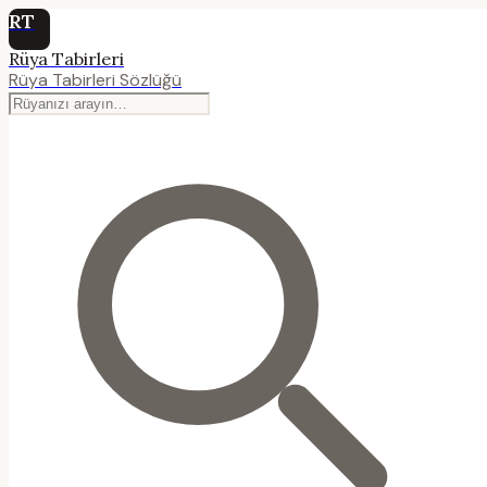
RT
Rüya Tabirleri
Rüya Tabirleri Sözlüğü