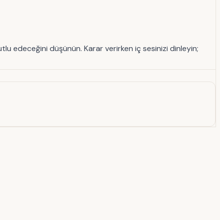
lu edeceğini düşünün. Karar verirken iç sesinizi dinleyin;