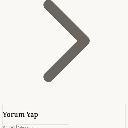
Yorum Yap
Adınız