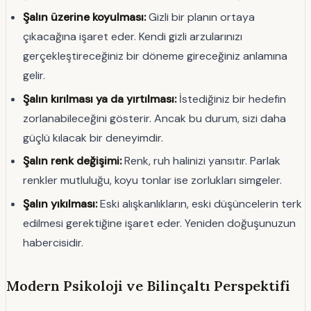
Şalın üzerine koyulması:
Gizli bir planın ortaya
çıkacağına işaret eder. Kendi gizli arzularınızı
gerçekleştireceğiniz bir döneme gireceğiniz anlamına
gelir.
Şalın kırılması ya da yırtılması:
İstediğiniz bir hedefin
zorlanabileceğini gösterir. Ancak bu durum, sizi daha
güçlü kılacak bir deneyimdir.
Şalın renk değişimi:
Renk, ruh halinizi yansıtır. Parlak
renkler mutluluğu, koyu tonlar ise zorlukları simgeler.
Şalın yıkılması:
Eski alışkanlıkların, eski düşüncelerin terk
edilmesi gerektiğine işaret eder. Yeniden doğuşunuzun
habercisidir.
Modern Psikoloji ve Bilinçaltı Perspektifi