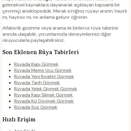
geleneksel kaynaklara dayanarak açıklayan kapsamlı bir
çevrimiçi ansiklopedidir. Merak ettiğiniz rüyayı aratın; hayırlı
mı, hayırsız mı, ne anlama geliyor öğrenin.
Alfabetik gezinme veya arama ile binlerce rüya tabirine
anında ulaşabilir, yorumlarınızla deneyimlerinizi diğer
okuyucularla paylaşabilirsiniz.
Son Eklenen Rüya Tabirleri
Rüyada Kapı Görmek
Rüyada Meme Ucu Görmek
Rüyada Yeni Kıyafet Görmek
Rüyada Tarih Görmek
Rüyada Yelek Giymek Görmek
Rüyada Kapı Silmek Görmek
Rüyada Kız Dövmek Görmek
Rüyada Sos Görmek
Hızlı Erişim