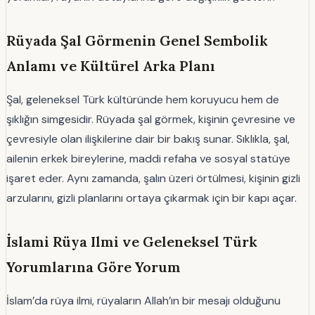
Rüyada Şal Görmenin Genel Sembolik
Anlamı ve Kültürel Arka Planı
Şal, geleneksel Türk kültüründe hem koruyucu hem de
şıklığın simgesidir. Rüyada şal görmek, kişinin çevresine ve
çevresiyle olan ilişkilerine dair bir bakış sunar. Sıklıkla, şal,
ailenin erkek bireylerine, maddi refaha ve sosyal statüye
işaret eder. Aynı zamanda, şalın üzeri örtülmesi, kişinin gizli
arzularını, gizli planlarını ortaya çıkarmak için bir kapı açar.
İslami Rüya Ilmi ve Geleneksel Türk
Yorumlarına Göre Yorum
İslam’da rüya ilmi, rüyaların Allah’ın bir mesajı olduğunu