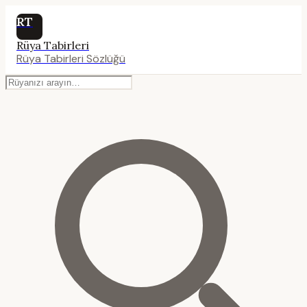
RT
Rüya Tabirleri
Rüya Tabirleri Sözlüğü