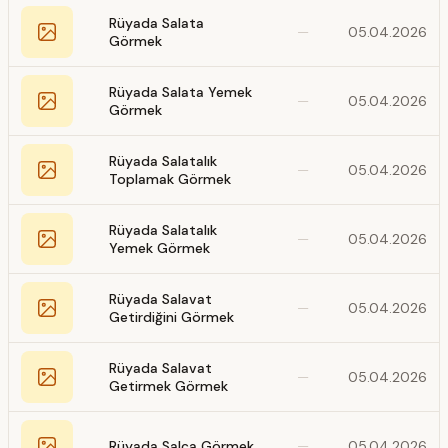
Rüyada Salata
—
05.04.2026
Görmek
Rüyada Salata Yemek
—
05.04.2026
Görmek
Rüyada Salatalık
—
05.04.2026
Toplamak Görmek
Rüyada Salatalık
—
05.04.2026
Yemek Görmek
Rüyada Salavat
—
05.04.2026
Getirdiğini Görmek
Rüyada Salavat
—
05.04.2026
Getirmek Görmek
Rüyada Salça Görmek
—
05.04.2026