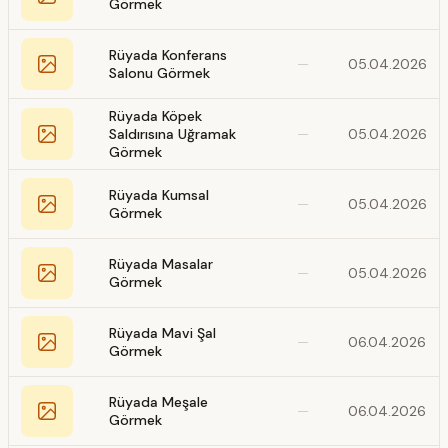
Görmek
Rüyada Konferans
—
05.04.2026
Salonu Görmek
Rüyada Köpek
Saldırısına Uğramak
—
05.04.2026
Görmek
Rüyada Kumsal
—
05.04.2026
Görmek
Rüyada Masalar
—
05.04.2026
Görmek
Rüyada Mavi Şal
—
06.04.2026
Görmek
Rüyada Meşale
—
06.04.2026
Görmek