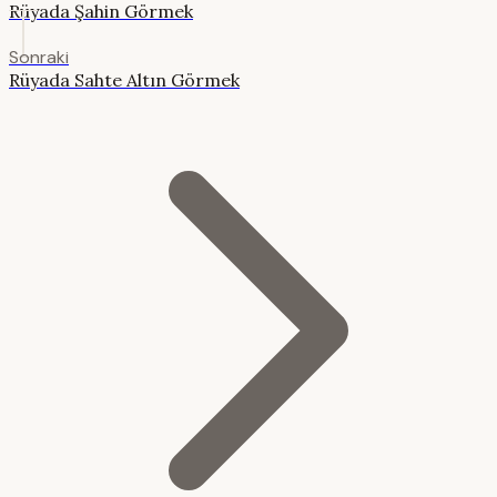
Rüyada Şahin Görmek
Sonraki
Rüyada Sahte Altın Görmek