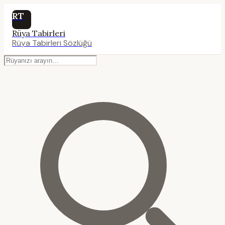
RT
Rüya Tabirleri
Rüya Tabirleri Sözlüğü