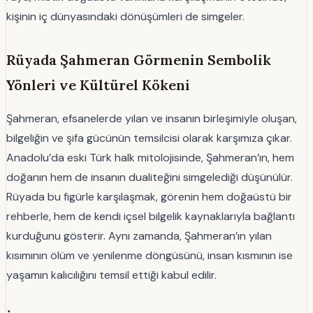
kişinin iç dünyasındaki dönüşümleri de simgeler.
Rüyada Şahmeran Görmenin Sembolik
Yönleri ve Kültürel Kökeni
Şahmeran, efsanelerde yılan ve insanın birleşimiyle oluşan,
bilgeliğin ve şifa gücünün temsilcisi olarak karşımıza çıkar.
Anadolu’da eski Türk halk mitolojisinde, Şahmeran’ın, hem
doğanın hem de insanın dualiteğini simgelediği düşünülür.
Rüyada bu figürle karşılaşmak, görenin hem doğaüstü bir
rehberle, hem de kendi içsel bilgelik kaynaklarıyla bağlantı
kurduğunu gösterir. Aynı zamanda, Şahmeran’ın yılan
kısımının ölüm ve yenilenme döngüsünü, insan kısmının ise
yaşamın kalıcılığını temsil ettiği kabul edilir.