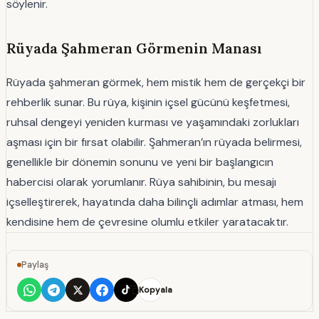
söylenir.
Rüyada Şahmeran Görmenin Manası
Rüyada şahmeran görmek, hem mistik hem de gerçekçi bir
rehberlik sunar. Bu rüya, kişinin içsel gücünü keşfetmesi,
ruhsal dengeyi yeniden kurması ve yaşamındaki zorlukları
aşması için bir fırsat olabilir. Şahmeran’ın rüyada belirmesi,
genellikle bir dönemin sonunu ve yeni bir başlangıcın
habercisi olarak yorumlanır. Rüya sahibinin, bu mesajı
içselleştirerek, hayatında daha bilinçli adımlar atması, hem
kendisine hem de çevresine olumlu etkiler yaratacaktır.
Paylaş
Kopyala