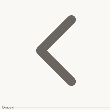
Önceki