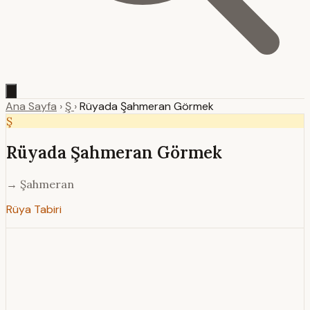
Ana Sayfa
›
Ş
›
Rüyada Şahmeran Görmek
Ş
Rüyada Şahmeran Görmek
→ Şahmeran
Rüya Tabiri