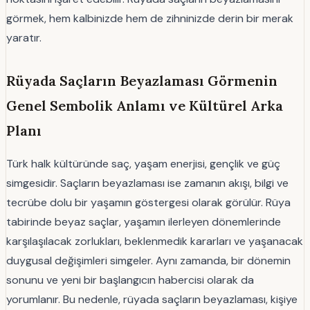
görmek, hem kalbinizde hem de zihninizde derin bir merak
yaratır.
Rüyada Saçların Beyazlaması Görmenin
Genel Sembolik Anlamı ve Kültürel Arka
Planı
Türk halk kültüründe saç, yaşam enerjisi, gençlik ve güç
simgesidir. Saçların beyazlaması ise zamanın akışı, bilgi ve
tecrübe dolu bir yaşamın göstergesi olarak görülür. Rüya
tabirinde beyaz saçlar, yaşamın ilerleyen dönemlerinde
karşılaşılacak zorlukları, beklenmedik kararları ve yaşanacak
duygusal değişimleri simgeler. Aynı zamanda, bir dönemin
sonunu ve yeni bir başlangıcın habercisi olarak da
yorumlanır. Bu nedenle, rüyada saçların beyazlaması, kişiye