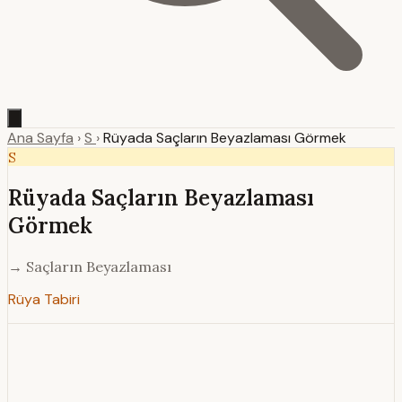
Ana Sayfa
›
S
›
Rüyada Saçların Beyazlaması Görmek
S
Rüyada Saçların Beyazlaması
Görmek
→ Saçların Beyazlaması
Rüya Tabiri