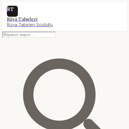
RT
Rüya Tabirleri
Rüya Tabirleri Sözlüğü