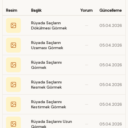
Resim
Başlık
Yorum
Güncelleme
Rüyada Saçların
—
05.04.2026
Dökülmesi Görmek
Rüyada Saçların
—
05.04.2026
Uzaması Görmek
Rüyada Saçlarını
—
05.04.2026
Görmek
Rüyada Saçlarını
—
05.04.2026
Kesmek Görmek
Rüyada Saçlarını
—
05.04.2026
Kestirmek Görmek
Rüyada Saçlarını Uzun
—
05.04.2026
Görmek