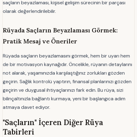
saçların beyazlaması, kişisel gelişim sürecinin bir parçası
olarak değerlendirilebilir.
Rüyada Saçların Beyazlaması Görmek:
Pratik Mesaj ve Öneriler
Rüyada saçların beyazlamasını görmek, hem bir uyarı hem
de bir motivasyon kaynağıdır. Öncelikle, rüyanın detaylarını
not alarak, yaşamınızda karşılaştığınız zorlukları gözden
geçirin. Sağlık kontrolü yaptırın, finansal planlarınızı gözden
geçirin ve duygusal ihtiyaçlarınızı fark edin. Bu rüya, sizi
bilinçaltınızla bağlantı kurmaya, yeni bir başlangıca adım
atmaya davet ediyor.
"Saçların" İçeren Diğer Rüya
Tabirleri