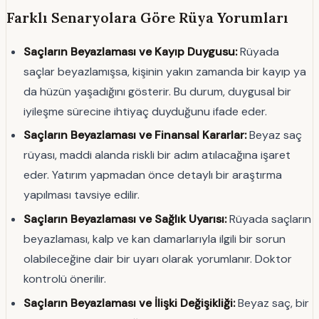
Farklı Senaryolara Göre Rüya Yorumları
Saçların Beyazlaması ve Kayıp Duygusu:
Rüyada
saçlar beyazlamışsa, kişinin yakın zamanda bir kayıp ya
da hüzün yaşadığını gösterir. Bu durum, duygusal bir
iyileşme sürecine ihtiyaç duyduğunu ifade eder.
Saçların Beyazlaması ve Finansal Kararlar:
Beyaz saç
rüyası, maddi alanda riskli bir adım atılacağına işaret
eder. Yatırım yapmadan önce detaylı bir araştırma
yapılması tavsiye edilir.
Saçların Beyazlaması ve Sağlık Uyarısı:
Rüyada saçların
beyazlaması, kalp ve kan damarlarıyla ilgili bir sorun
olabileceğine dair bir uyarı olarak yorumlanır. Doktor
kontrolü önerilir.
Saçların Beyazlaması ve İlişki Değişikliği:
Beyaz saç, bir