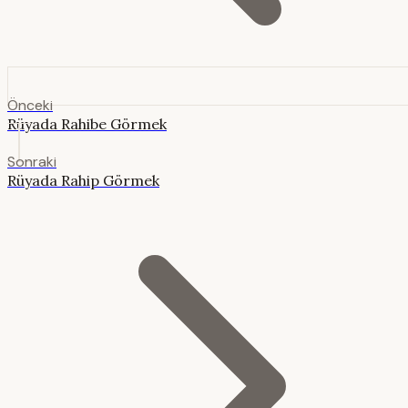
Önceki
Rüyada Rahibe Görmek
Sonraki
Rüyada Rahip Görmek