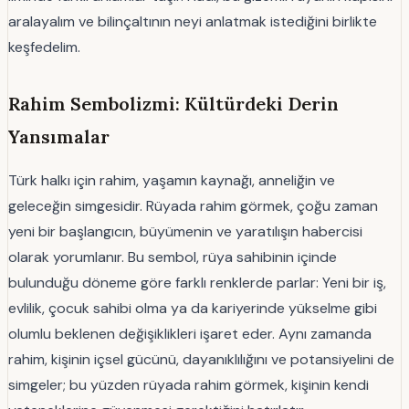
aralayalım ve bilinçaltının neyi anlatmak istediğini birlikte
keşfedelim.
Rahim Sembolizmi: Kültürdeki Derin
Yansımalar
Türk halkı için rahim, yaşamın kaynağı, anneliğin ve
geleceğin simgesidir. Rüyada rahim görmek, çoğu zaman
yeni bir başlangıcın, büyümenin ve yaratılışın habercisi
olarak yorumlanır. Bu sembol, rüya sahibinin içinde
bulunduğu döneme göre farklı renklerde parlar: Yeni bir iş,
evlilik, çocuk sahibi olma ya da kariyerinde yükselme gibi
olumlu beklenen değişiklikleri işaret eder. Aynı zamanda
rahim, kişinin içsel gücünü, dayanıklılığını ve potansiyelini de
simgeler; bu yüzden rüyada rahim görmek, kişinin kendi