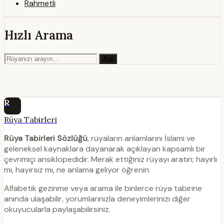
Rahmetli
Hızlı Arama
Ara
R
Rüya Tabirleri
Rüya Tabirleri Sözlüğü
, rüyaların anlamlarını İslami ve
geleneksel kaynaklara dayanarak açıklayan kapsamlı bir
çevrimiçi ansiklopedidir. Merak ettiğiniz rüyayı aratın; hayırlı
mı, hayırsız mı, ne anlama geliyor öğrenin.
Alfabetik gezinme veya arama ile binlerce rüya tabirine
anında ulaşabilir, yorumlarınızla deneyimlerinizi diğer
okuyucularla paylaşabilirsiniz.