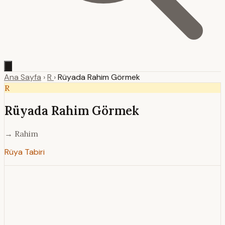
Ana Sayfa
›
R
›
Rüyada Rahim Görmek
R
Rüyada Rahim Görmek
→ Rahim
Rüya Tabiri