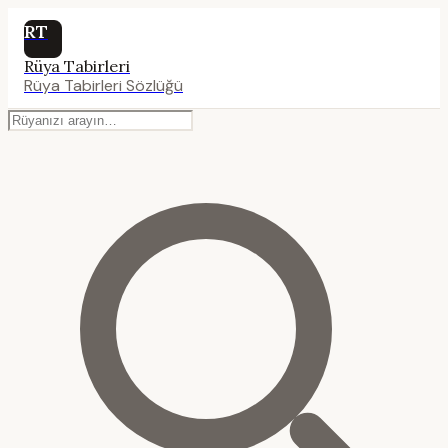
RT
Rüya Tabirleri
Rüya Tabirleri Sözlüğü