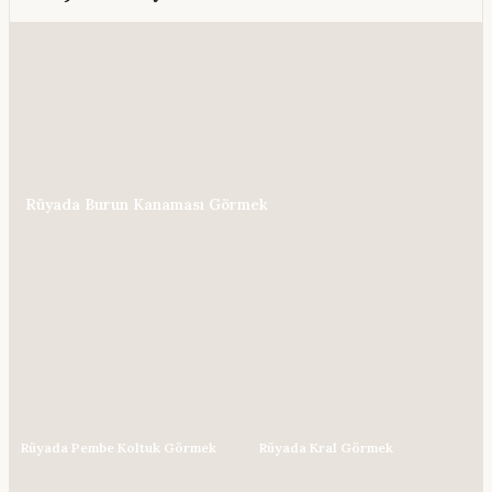
Rüyada Burun Kanaması Görmek
Rüyada Pembe Koltuk Görmek
Rüyada Kral Görmek