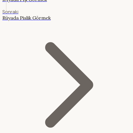
Sonraki
Rüyada Pislik Görmek