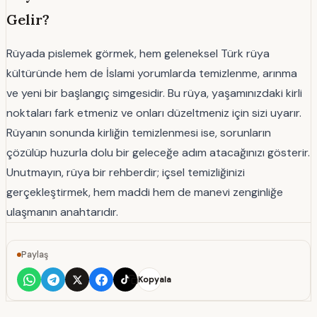
Gelir?
Rüyada pislemek görmek, hem geleneksel Türk rüya
kültüründe hem de İslami yorumlarda temizlenme, arınma
ve yeni bir başlangıç simgesidir. Bu rüya, yaşamınızdaki kirli
noktaları fark etmeniz ve onları düzeltmeniz için sizi uyarır.
Rüyanın sonunda kirliğin temizlenmesi ise, sorunların
çözülüp huzurla dolu bir geleceğe adım atacağınızı gösterir.
Unutmayın, rüya bir rehberdir; içsel temizliğinizi
gerçekleştirmek, hem maddi hem de manevi zenginliğe
ulaşmanın anahtarıdır.
Paylaş
Kopyala