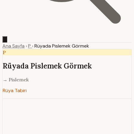
Ana Sayfa
›
P
›
Rüyada Pislemek Görmek
P
Rüyada Pislemek Görmek
→ Pislemek
Rüya Tabiri