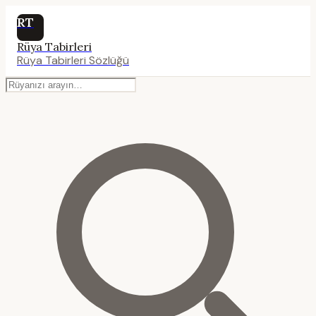
RT
Rüya Tabirleri
Rüya Tabirleri Sözlüğü