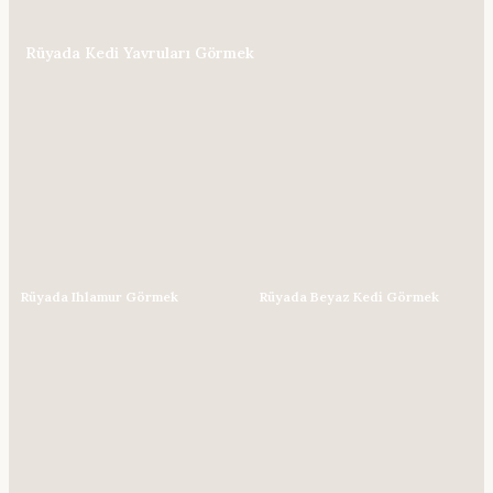
Rüyada Kedi Yavruları Görmek
Rüyada Ihlamur Görmek
Rüyada Beyaz Kedi Görmek