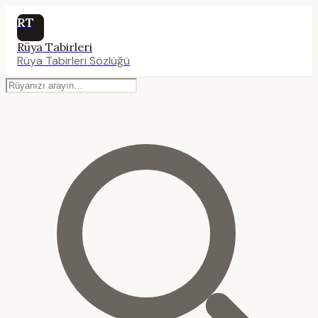
RT
Rüya Tabirleri
Rüya Tabirleri Sözlüğü