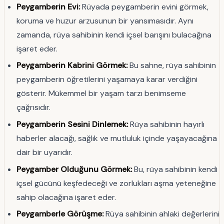
Peygamberin Evi:
Rüyada peygamberin evini görmek,
koruma ve huzur arzusunun bir yansımasıdır. Aynı
zamanda, rüya sahibinin kendi içsel barışını bulacağına
işaret eder.
Peygamberin Kabrini Görmek:
Bu sahne, rüya sahibinin
peygamberin öğretilerini yaşamaya karar verdiğini
gösterir. Mükemmel bir yaşam tarzı benimseme
çağrısıdır.
Peygamberin Sesini Dinlemek:
Rüya sahibinin hayırlı
haberler alacağı, sağlık ve mutluluk içinde yaşayacağına
dair bir uyarıdır.
Peygamber Olduğunu Görmek:
Bu, rüya sahibinin kendi
içsel gücünü keşfedeceği ve zorlukları aşma yeteneğine
sahip olacağına işaret eder.
Peygamberle Görüşme:
Rüya sahibinin ahlaki değerlerini