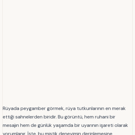
Rüyada peygamber görmek, rüya tutkunlarının en merak
ettiği sahnelerden biridir. Bu görüntü, hem ruhani bir
mesajın hem de günlük yaşamda bir uyarının işareti olarak
yorumlanır. İşte, bu mistik deneyimin derinlemesine