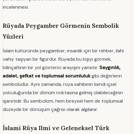
incelenmesi.
Rüyada Peygamber Görmenin Sembolik
Yüzleri
İslam kültüründe peygamber, insanlık için bir rehber, ilahi
vahiy taşıyan bir figürdür. Rüyada bu kişiyi görmek,
bilinçaltının bir yol gösterici arayışını yansıtır.
Saygınlık,
adalet, şefkat ve toplumsal sorumluluk
gibi değerlerin
sembolüdür. Aynı zamanda, rüya sahibinin kendi içsel
yolculuğunda bir dönüm noktasına gelmiş olabileceğinin
işaretidir. Bu sembolizm, hem bireysel hem de toplumsal
düzeyde bir dönüşüm çağrısı olarak algılanır.
İslami Rüya Ilmi ve Geleneksel Türk