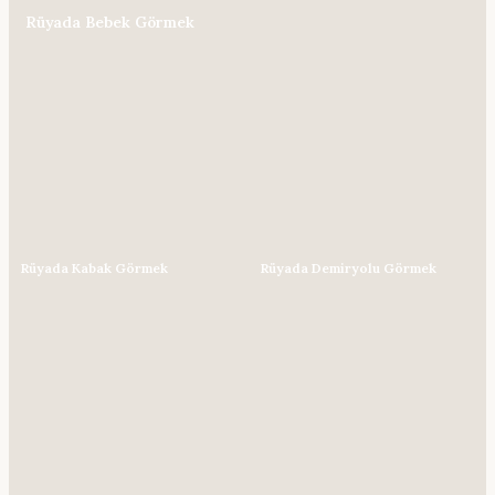
Rüyada Bebek Görmek
Rüyada Kabak Görmek
Rüyada Demiryolu Görmek