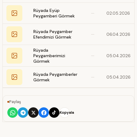
Rüyada Eyüp
—
02.05.2026
Peygamberi Görmek
Rüyada Peygamber
—
06.04.2026
Efendimizi Görmek
Rüyada
Peygamberimizi
—
05.04.2026
Görmek
Rüyada Peygamberler
—
05.04.2026
Görmek
Paylaş
Kopyala