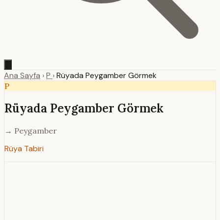
Ana Sayfa
›
P
›
Rüyada Peygamber Görmek
P
Rüyada Peygamber Görmek
→ Peygamber
Rüya Tabiri