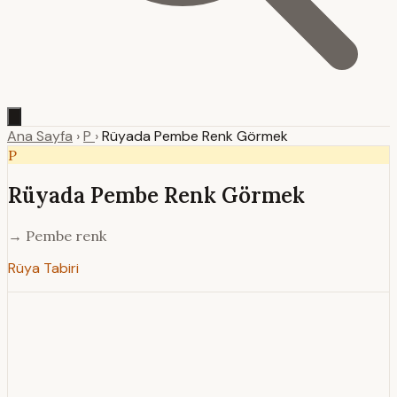
Ana Sayfa
›
P
›
Rüyada Pembe Renk Görmek
P
Rüyada Pembe Renk Görmek
→ Pembe renk
Rüya Tabiri