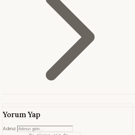
Yorum Yap
Adınız