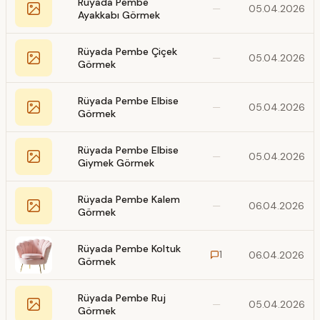
Rüyada Pembe
—
05.04.2026
Ayakkabı Görmek
Rüyada Pembe Çiçek
—
05.04.2026
Görmek
Rüyada Pembe Elbise
—
05.04.2026
Görmek
Rüyada Pembe Elbise
—
05.04.2026
Giymek Görmek
Rüyada Pembe Kalem
—
06.04.2026
Görmek
Rüyada Pembe Koltuk
1
06.04.2026
Görmek
Rüyada Pembe Ruj
—
05.04.2026
Görmek