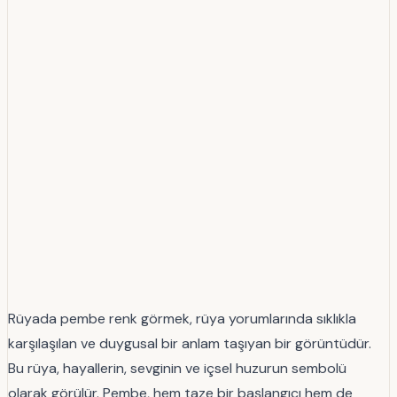
Rüyada pembe renk görmek, rüya yorumlarında sıklıkla
karşılaşılan ve duygusal bir anlam taşıyan bir görüntüdür.
Bu rüya, hayallerin, sevginin ve içsel huzurun sembolü
olarak görülür. Pembe, hem taze bir başlangıcı hem de