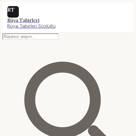
RT
Rüya Tabirleri
Rüya Tabirleri Sözlüğü