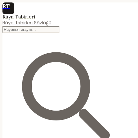
RT
Rüya Tabirleri
Rüya Tabirleri Sözlüğü