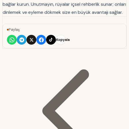
bağlar kurun. Unutmayın, rüyalar içsel rehberlik sunar; onları
dinlemek ve eyleme dökmek size en büyük avantajı sağlar.
Paylaş
Kopyala