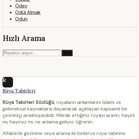
Ödev
Ödül Almak
Odun
Hızlı Arama
Ara
R
Rüya Tabirleri
Rüya Tabirleri Sözlüğü
, rüyaların anlamlarını İslami ve
geleneksel kaynaklara dayanarak açıklayan kapsamlı bir
çevrimiçi ansiklopedidir. Merak ettiğiniz rüyayı aratın; hayırlı
mı, hayırsız mı, ne anlama geliyor öğrenin.
Alfabetik gezinme veya arama ile binlerce rüya tabirine