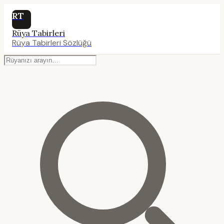
RT
Rüya Tabirleri
Rüya Tabirleri Sözlüğü