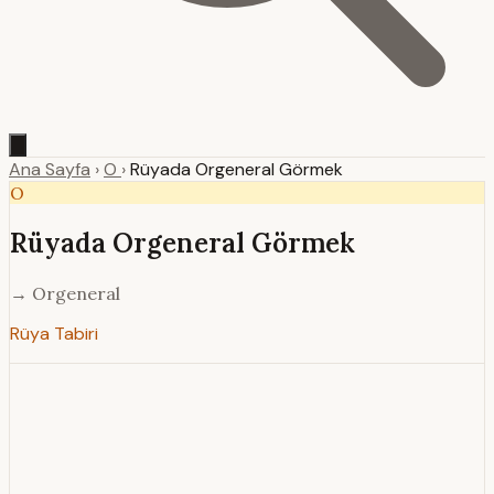
Ana Sayfa
›
O
›
Rüyada Orgeneral Görmek
O
Rüyada Orgeneral Görmek
→ Orgeneral
Rüya Tabiri