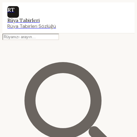
RT
Rüya Tabirleri
Rüya Tabirleri Sözlüğü