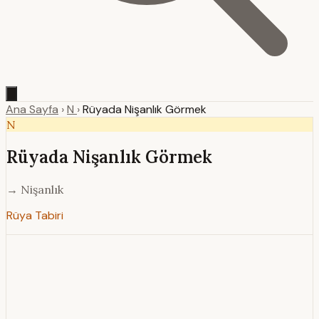
Ana Sayfa
›
N
›
Rüyada Nişanlık Görmek
N
Rüyada Nişanlık Görmek
→ Nişanlık
Rüya Tabiri