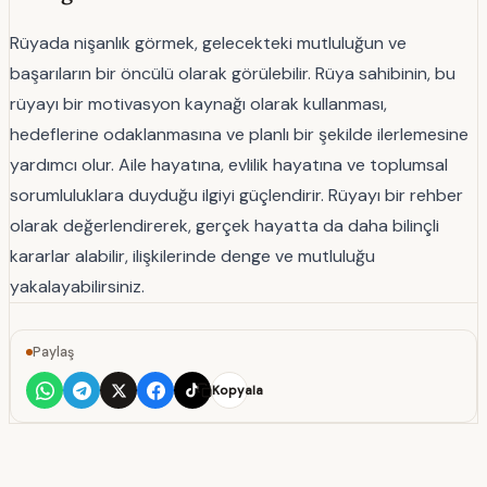
Rüyada nişanlık görmek, gelecekteki mutluluğun ve
başarıların bir öncülü olarak görülebilir. Rüya sahibinin, bu
rüyayı bir motivasyon kaynağı olarak kullanması,
hedeflerine odaklanmasına ve planlı bir şekilde ilerlemesine
yardımcı olur. Aile hayatına, evlilik hayatına ve toplumsal
sorumluluklara duyduğu ilgiyi güçlendirir. Rüyayı bir rehber
olarak değerlendirerek, gerçek hayatta da daha bilinçli
kararlar alabilir, ilişkilerinde denge ve mutluluğu
yakalayabilirsiniz.
Paylaş
Kopyala