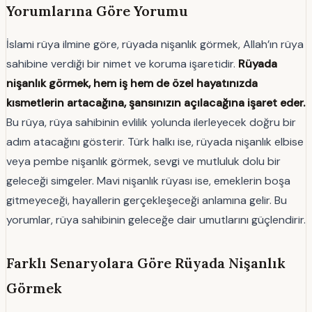
Yorumlarına Göre Yorumu
İslami rüya ilmine göre, rüyada nişanlık görmek, Allah’ın rüya
sahibine verdiği bir nimet ve koruma işaretidir.
Rüyada
nişanlık görmek, hem iş hem de özel hayatınızda
kısmetlerin artacağına, şansınızın açılacağına işaret eder.
Bu rüya, rüya sahibinin evlilik yolunda ilerleyecek doğru bir
adım atacağını gösterir. Türk halkı ise, rüyada nişanlık elbise
veya pembe nişanlık görmek, sevgi ve mutluluk dolu bir
geleceği simgeler. Mavi nişanlık rüyası ise, emeklerin boşa
gitmeyeceği, hayallerin gerçekleşeceği anlamına gelir. Bu
yorumlar, rüya sahibinin geleceğe dair umutlarını güçlendirir.
Farklı Senaryolara Göre Rüyada Nişanlık
Görmek