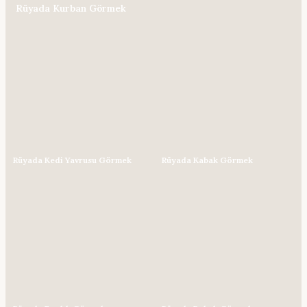
Rüyada Kurban Görmek
Rüyada Kedi Yavrusu Görmek
Rüyada Kabak Görmek