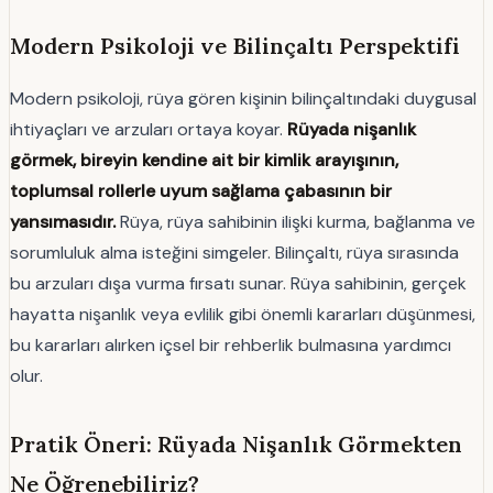
Modern Psikoloji ve Bilinçaltı Perspektifi
Modern psikoloji, rüya gören kişinin bilinçaltındaki duygusal
ihtiyaçları ve arzuları ortaya koyar.
Rüyada nişanlık
görmek, bireyin kendine ait bir kimlik arayışının,
toplumsal rollerle uyum sağlama çabasının bir
yansımasıdır.
Rüya, rüya sahibinin ilişki kurma, bağlanma ve
sorumluluk alma isteğini simgeler. Bilinçaltı, rüya sırasında
bu arzuları dışa vurma fırsatı sunar. Rüya sahibinin, gerçek
hayatta nişanlık veya evlilik gibi önemli kararları düşünmesi,
bu kararları alırken içsel bir rehberlik bulmasına yardımcı
olur.
Pratik Öneri: Rüyada Nişanlık Görmekten
Ne Öğrenebiliriz?