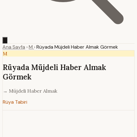
Ana Sayfa
›
M
›
Rüyada Müjdeli Haber Almak Görmek
M
Rüyada Müjdeli Haber Almak
Görmek
→ Müjdeli Haber Almak
Rüya Tabiri