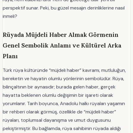
perspektif sunar. Peki, bu güzel mesajın derinliklerine nasıl
inmeli?
Rüyada Müjdeli Haber Almak Görmenin
Genel Sembolik Anlamı ve Kültürel Arka
Planı
Türk rüya kültüründe “müjdeli haber” kavramı, mutluluğun,
bereketin ve hayatın olumlu yönlerinin sembolüdür. Rüya,
bilinçaltının bir aynasıdır; burada gelen haber, gerçek
hayatta beklenen olumlu değişimin bir işareti olarak
yorumlanır. Tarih boyunca, Anadolu halkı rüyaları yaşamın
bir rehberi olarak görmüş, özellikle de “müjdeli haber”
rüyaları, toplumsal dayanışma ve umut duygusunu
pekiştirmiştir. Bu bağlamda, rüya sahibinin rüyada aldığı