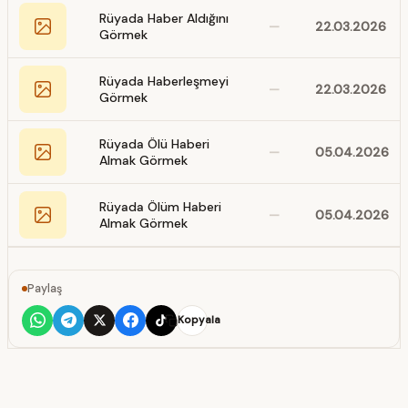
Rüyada Haber Aldığını
—
22.03.2026
Görmek
Rüyada Haberleşmeyi
—
22.03.2026
Görmek
Rüyada Ölü Haberi
—
05.04.2026
Almak Görmek
Rüyada Ölüm Haberi
—
05.04.2026
Almak Görmek
Paylaş
Kopyala