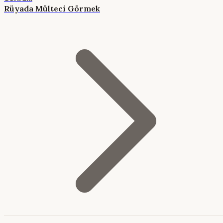
Rüyada Mülteci Görmek