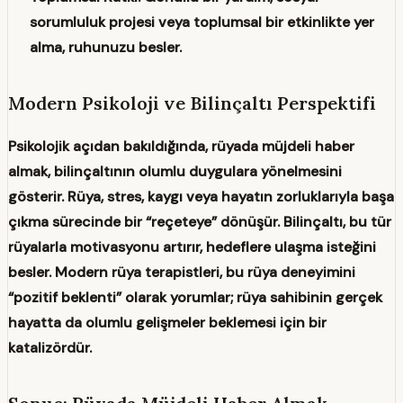
sorumluluk projesi veya toplumsal bir etkinlikte yer
alma, ruhunuzu besler.
Modern Psikoloji ve Bilinçaltı Perspektifi
Psikolojik açıdan bakıldığında, rüyada müjdeli haber
almak, bilinçaltının olumlu duygulara yönelmesini
gösterir. Rüya, stres, kaygı veya hayatın zorluklarıyla başa
çıkma sürecinde bir “reçeteye” dönüşür. Bilinçaltı, bu tür
rüyalarla motivasyonu artırır, hedeflere ulaşma isteğini
besler. Modern rüya terapistleri, bu rüya deneyimini
“pozitif beklenti” olarak yorumlar; rüya sahibinin gerçek
hayatta da olumlu gelişmeler beklemesi için bir
katalizördür.