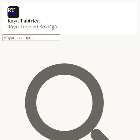
RT
Rüya Tabirleri
Rüya Tabirleri Sözlüğü