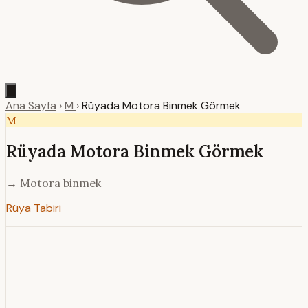
Ana Sayfa
›
M
›
Rüyada Motora Binmek Görmek
M
Rüyada Motora Binmek Görmek
→ Motora binmek
Rüya Tabiri