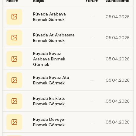
Resim
Başlık
Yorum
Güncelleme
Rüyada Arabaya
—
05.04.2026
Binmek Görmek
Rüyada At Arabasına
—
05.04.2026
Binmek Görmek
Rüyada Beyaz
Arabaya Binmek
—
05.04.2026
Görmek
Rüyada Beyaz Ata
—
05.04.2026
Binmek Görmek
Rüyada Bisiklete
—
05.04.2026
Binmek Görmek
Rüyada Deveye
—
05.04.2026
Binmek Görmek