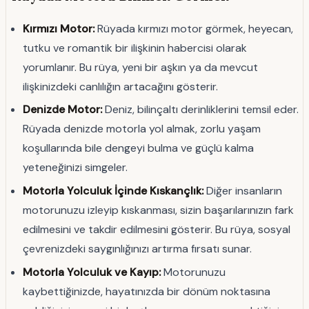
Kırmızı Motor:
Rüyada kırmızı motor görmek, heyecan,
tutku ve romantik bir ilişkinin habercisi olarak
yorumlanır. Bu rüya, yeni bir aşkın ya da mevcut
ilişkinizdeki canlılığın artacağını gösterir.
Denizde Motor:
Deniz, bilinçaltı derinliklerini temsil eder.
Rüyada denizde motorla yol almak, zorlu yaşam
koşullarında bile dengeyi bulma ve güçlü kalma
yeteneğinizi simgeler.
Motorla Yolculuk İçinde Kıskançlık:
Diğer insanların
motorunuzu izleyip kıskanması, sizin başarılarınızın fark
edilmesini ve takdir edilmesini gösterir. Bu rüya, sosyal
çevrenizdeki saygınlığınızı artırma fırsatı sunar.
Motorla Yolculuk ve Kayıp:
Motorunuzu
kaybettiğinizde, hayatınızda bir dönüm noktasına