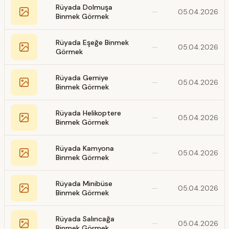
Rüyada Dolmuşa
—
05.04.2026
Binmek Görmek
Rüyada Eşeğe Binmek
—
05.04.2026
Görmek
Rüyada Gemiye
—
05.04.2026
Binmek Görmek
Rüyada Helikoptere
—
05.04.2026
Binmek Görmek
Rüyada Kamyona
—
05.04.2026
Binmek Görmek
Rüyada Minibüse
—
05.04.2026
Binmek Görmek
Rüyada Salıncağa
—
05.04.2026
Binmek Görmek