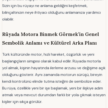
Sizin için bu rüyayı ne anlama geldiğini keşfetmek,
bilinçaltınızın neye ihtiyacı olduğunu anlamanıza yardımcı
olabilir.
Rüyada Motora Binmek Görmek’in Genel
Sembolik Anlamı ve Kültürel Arka Planı
Türk kültüründe motor, hızlı hareket, özgürlük ve yeni
başlangıçların simgesi olarak kabul edilir. Rüyada motorla
yol almak, kişinin hayatında ilerleme arzusu ve değişime açık
olduğunu gösterir. Aynı zamanda motorun sürüşü, bireyin
kendi kontrolünü elinde tutma isteğini de sembolize eder.
Bu rüya, özellikle yeni bir işe başlamak, yeni bir ilişkiye adım
atmak veya mevcut durumdan farklı bir yola çıkmak isteyen
kişiler için sıkça görülür.