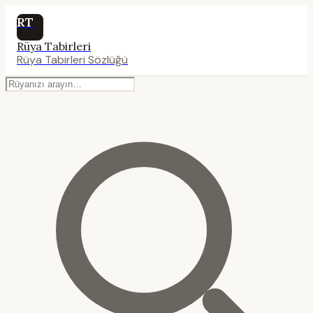
RT
Rüya Tabirleri
Rüya Tabirleri Sözlüğü