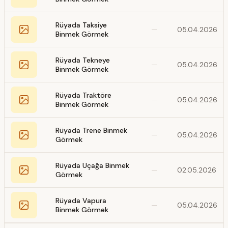
Rüyada Taksiye
—
05.04.2026
Binmek Görmek
Rüyada Tekneye
—
05.04.2026
Binmek Görmek
Rüyada Traktöre
—
05.04.2026
Binmek Görmek
Rüyada Trene Binmek
—
05.04.2026
Görmek
Rüyada Uçağa Binmek
—
02.05.2026
Görmek
Rüyada Vapura
—
05.04.2026
Binmek Görmek