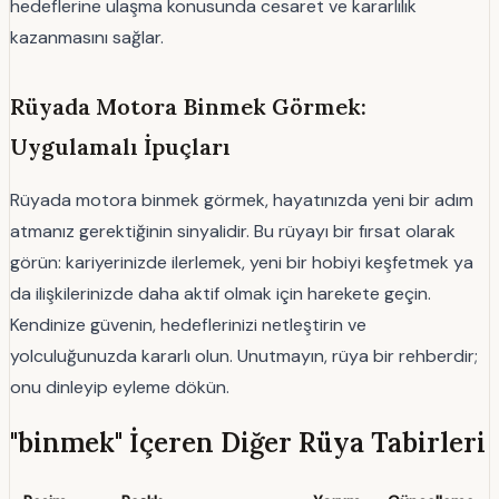
hedeflerine ulaşma konusunda cesaret ve kararlılık
kazanmasını sağlar.
Rüyada Motora Binmek Görmek:
Uygulamalı İpuçları
Rüyada motora binmek görmek, hayatınızda yeni bir adım
atmanız gerektiğinin sinyalidir. Bu rüyayı bir fırsat olarak
görün: kariyerinizde ilerlemek, yeni bir hobiyi keşfetmek ya
da ilişkilerinizde daha aktif olmak için harekete geçin.
Kendinize güvenin, hedeflerinizi netleştirin ve
yolculuğunuzda kararlı olun. Unutmayın, rüya bir rehberdir;
onu dinleyip eyleme dökün.
"binmek" İçeren Diğer Rüya Tabirleri