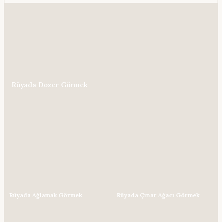
Rüyada Dozer Görmek
Rüyada Ağlamak Görmek
Rüyada Çınar Ağacı Görmek