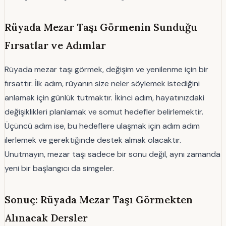
Rüyada Mezar Taşı Görmenin Sunduğu
Fırsatlar ve Adımlar
Rüyada mezar taşı görmek, değişim ve yenilenme için bir
fırsattır. İlk adım, rüyanın size neler söylemek istediğini
anlamak için günlük tutmaktır. İkinci adım, hayatınızdaki
değişiklikleri planlamak ve somut hedefler belirlemektir.
Üçüncü adım ise, bu hedeflere ulaşmak için adım adım
ilerlemek ve gerektiğinde destek almak olacaktır.
Unutmayın, mezar taşı sadece bir sonu değil, aynı zamanda
yeni bir başlangıcı da simgeler.
Sonuç: Rüyada Mezar Taşı Görmekten
Alınacak Dersler