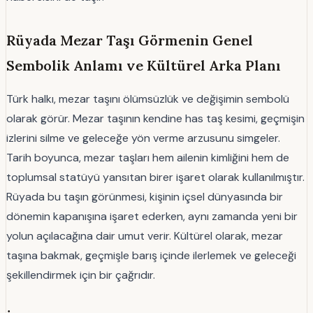
Rüyada Mezar Taşı Görmenin Genel
Sembolik Anlamı ve Kültürel Arka Planı
Türk halkı, mezar taşını ölümsüzlük ve değişimin sembolü
olarak görür. Mezar taşının kendine has taş kesimi, geçmişin
izlerini silme ve geleceğe yön verme arzusunu simgeler.
Tarih boyunca, mezar taşları hem ailenin kimliğini hem de
toplumsal statüyü yansıtan birer işaret olarak kullanılmıştır.
Rüyada bu taşın görünmesi, kişinin içsel dünyasında bir
dönemin kapanışına işaret ederken, aynı zamanda yeni bir
yolun açılacağına dair umut verir. Kültürel olarak, mezar
taşına bakmak, geçmişle barış içinde ilerlemek ve geleceği
şekillendirmek için bir çağrıdır.