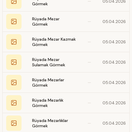
—
05.04.2026
Görmek
Rüyada Mezar
—
05.04.2026
Görmek
Rüyada Mezar Kazmak
—
05.04.2026
Görmek
Rüyada Mezar
—
05.04.2026
Sulamak Görmek
Rüyada Mezarlar
—
05.04.2026
Görmek
Rüyada Mezarlık
—
05.04.2026
Görmek
Rüyada Mezarlıklar
—
05.04.2026
Görmek