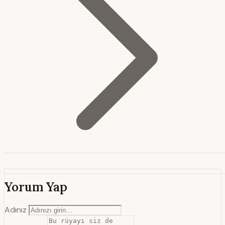
Yorum Yap
Adınız