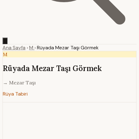
Ana Sayfa
›
M
›
Rüyada Mezar Taşı Görmek
M
Rüyada Mezar Taşı Görmek
→ Mezar Taşı
Rüya Tabiri