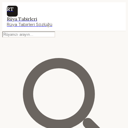
RT
Rüya Tabirleri
Rüya Tabirleri Sözlüğü