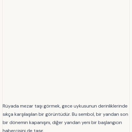
Rüyada mezar taşı görmek, gece uykusunun derinliklerinde
sıkça karşılaşılan bir görüntüdür. Bu sembol, bir yandan son
bir dönemin kapanışını, diğer yandan yeni bir başlangıcın
habercisini de taşır.