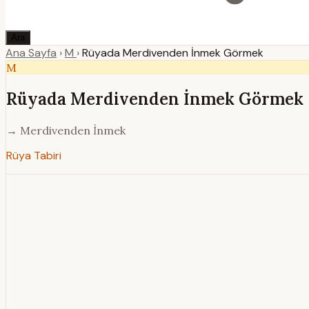
Ara
Ana Sayfa
›
M
›
Rüyada Merdivenden İnmek Görmek
M
Rüyada Merdivenden İnmek Görmek
→ Merdivenden İnmek
Rüya Tabiri