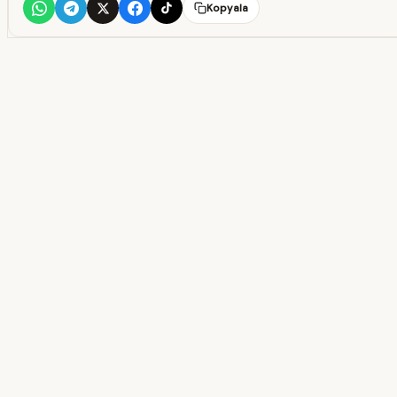
Kopyala