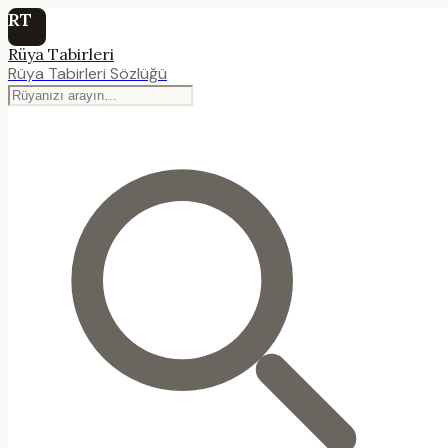
RT
Rüya Tabirleri
Rüya Tabirleri Sözlüğü