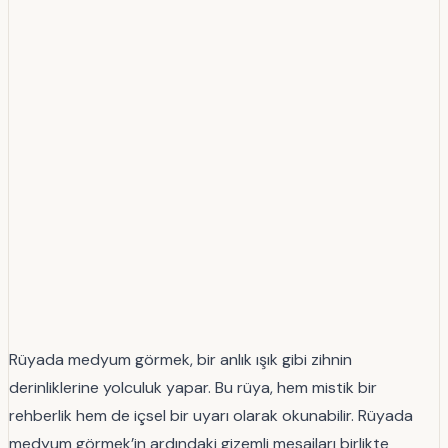
Rüyada medyum görmek, bir anlık ışık gibi zihnin
derinliklerine yolculuk yapar. Bu rüya, hem mistik bir
rehberlik hem de içsel bir uyarı olarak okunabilir. Rüyada
medyum görmek’in ardındaki gizemli mesajları birlikte