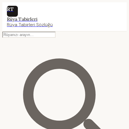
RT
Rüya Tabirleri
Rüya Tabirleri Sözlüğü