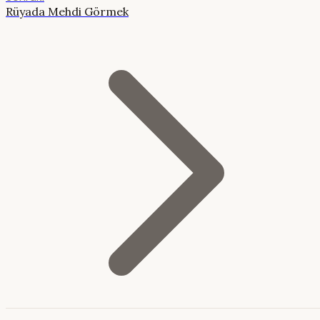
Rüyada Mehdi Görmek