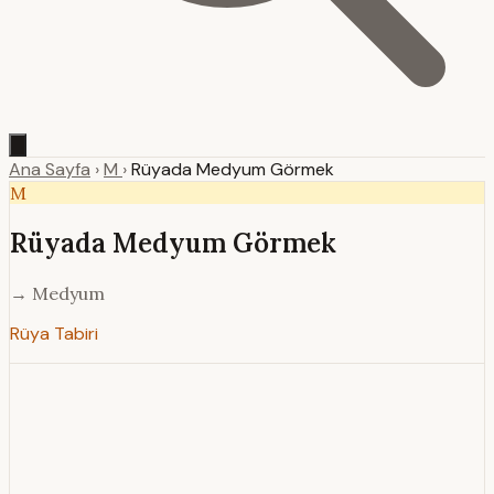
Ana Sayfa
›
M
›
Rüyada Medyum Görmek
M
Rüyada Medyum Görmek
→ Medyum
Rüya Tabiri