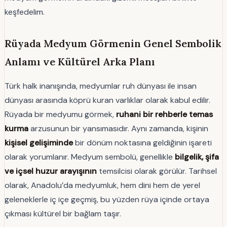
keşfedelim.
Rüyada Medyum Görmenin Genel Sembolik
Anlamı ve Kültürel Arka Planı
Türk halk inanışında, medyumlar ruh dünyası ile insan
dünyası arasında köprü kuran varlıklar olarak kabul edilir.
Rüyada bir medyumu görmek,
ruhani bir rehberle temas
kurma
arzusunun bir yansımasıdır. Aynı zamanda, kişinin
kişisel gelişiminde
bir dönüm noktasına geldiğinin işareti
olarak yorumlanır. Medyum sembolü, genellikle
bilgelik, şifa
ve içsel huzur arayışının
temsilcisi olarak görülür. Tarihsel
olarak, Anadolu’da medyumluk, hem dini hem de yerel
geleneklerle iç içe geçmiş, bu yüzden rüya içinde ortaya
çıkması kültürel bir bağlam taşır.