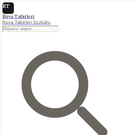
RT
Rüya Tabirleri
Rüya Tabirleri Sözlüğü