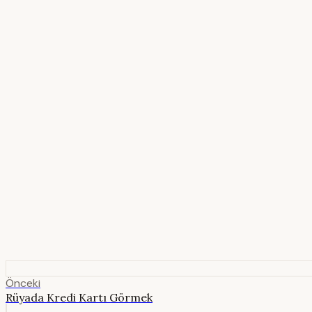
Önceki
Rüyada Kredi Kartı Görmek