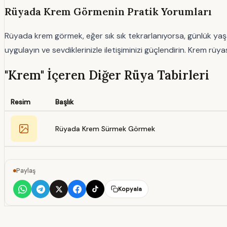
Rüyada Krem Görmenin Pratik Yorumları
Rüyada krem görmek, eğer sık sık tekrarlanıyorsa, günlük yaşa
uygulayın ve sevdiklerinizle iletişiminizi güçlendirin. Krem rüya
"Krem" İçeren Diğer Rüya Tabirleri
Resim
Başlık
Rüyada Krem Sürmek Görmek
Paylaş
Kopyala