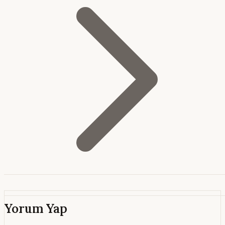
Yorum Yap