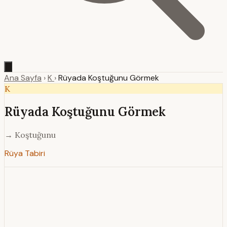
Ana Sayfa
›
K
›
Rüyada Koştuğunu Görmek
K
Rüyada Koştuğunu Görmek
→ Koştuğunu
Rüya Tabiri