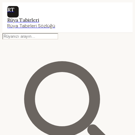
RT
Rüya Tabirleri
Rüya Tabirleri Sözlüğü