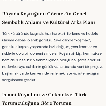
Rüyada Koştuğunu Görmek’in Genel
Sembolik Anlamı ve Kültürel Arka Planı
Türk kültüründe koşmak, hızlı hareket, ilerleme ve hedefe
ulaşma çabası olarak görülür. Rüya dilinde “koşmak”,
genellikle kişinin yaşamında hızlı değişim, yeni fırsatlar ve
risklerle dolu bir dönemi simgeler. Koşan bir kişi, hem fiziksel
hem de ruhsal bir hızlanma içinde olduğuna işaret eder. Bu
nedenle, rüya sahibinin günlük yaşantısında yeni bir projeye
başlamak ya da kariyerinde ilerlemek isteyip istemediğini
sorgulaması gerekir.
İslami Rüya Ilmi ve Geleneksel Türk
Yorumculuğuna Göre Yorumu