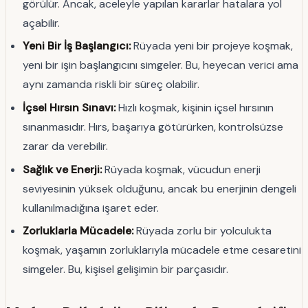
görülür. Ancak, aceleyle yapılan kararlar hatalara yol
açabilir.
Yeni Bir İş Başlangıcı:
Rüyada yeni bir projeye koşmak,
yeni bir işin başlangıcını simgeler. Bu, heyecan verici ama
aynı zamanda riskli bir süreç olabilir.
İçsel Hırsın Sınavı:
Hızlı koşmak, kişinin içsel hırsının
sınanmasıdır. Hırs, başarıya götürürken, kontrolsüzse
zarar da verebilir.
Sağlık ve Enerji:
Rüyada koşmak, vücudun enerji
seviyesinin yüksek olduğunu, ancak bu enerjinin dengeli
kullanılmadığına işaret eder.
Zorluklarla Mücadele:
Rüyada zorlu bir yolculukta
koşmak, yaşamın zorluklarıyla mücadele etme cesaretini
simgeler. Bu, kişisel gelişimin bir parçasıdır.