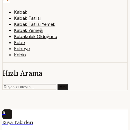
Kabak
Kabak Tatlısı
Kabak Tatlısı Yemek
Kabak Yemeği
Kabakulak Olduğunu
Kabe
Kabeye
Kabin
Hızlı Arama
Ara
R
Rüya Tabirleri