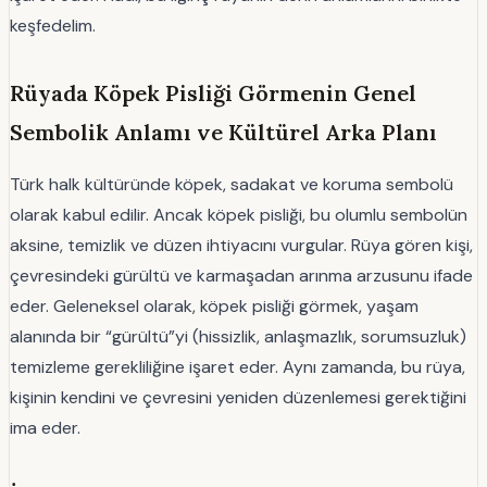
keşfedelim.
Rüyada Köpek Pisliği Görmenin Genel
Sembolik Anlamı ve Kültürel Arka Planı
Türk halk kültüründe köpek, sadakat ve koruma sembolü
olarak kabul edilir. Ancak köpek pisliği, bu olumlu sembolün
aksine, temizlik ve düzen ihtiyacını vurgular. Rüya gören kişi,
çevresindeki gürültü ve karmaşadan arınma arzusunu ifade
eder. Geleneksel olarak, köpek pisliği görmek, yaşam
alanında bir “gürültü”yi (hissizlik, anlaşmazlık, sorumsuzluk)
temizleme gerekliliğine işaret eder. Aynı zamanda, bu rüya,
kişinin kendini ve çevresini yeniden düzenlemesi gerektiğini
ima eder.