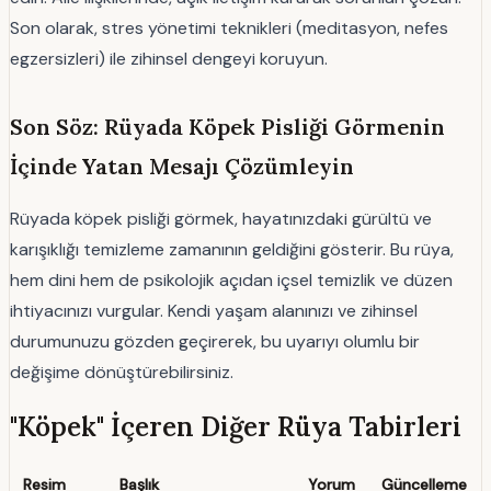
Son olarak, stres yönetimi teknikleri (meditasyon, nefes
egzersizleri) ile zihinsel dengeyi koruyun.
Son Söz: Rüyada Köpek Pisliği Görmenin
İçinde Yatan Mesajı Çözümleyin
Rüyada köpek pisliği görmek, hayatınızdaki gürültü ve
karışıklığı temizleme zamanının geldiğini gösterir. Bu rüya,
hem dini hem de psikolojik açıdan içsel temizlik ve düzen
ihtiyacınızı vurgular. Kendi yaşam alanınızı ve zihinsel
durumunuzu gözden geçirerek, bu uyarıyı olumlu bir
değişime dönüştürebilirsiniz.
"Köpek" İçeren Diğer Rüya Tabirleri
Resim
Başlık
Yorum
Güncelleme