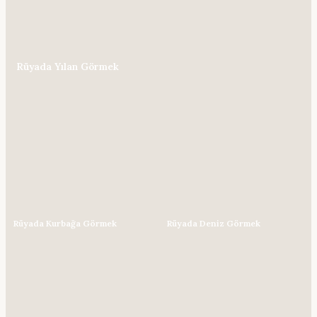
Rüyada Yılan Görmek
Rüyada Kurbağa Görmek
Rüyada Deniz Görmek