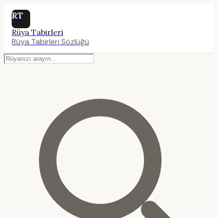
RT
Rüya Tabirleri
Rüya Tabirleri Sözlüğü