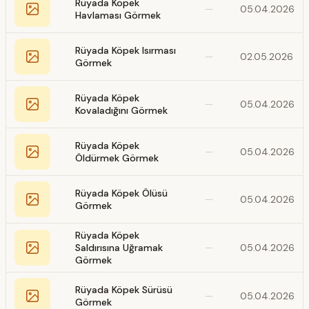
Rüyada Köpek
—
05.04.2026
Havlaması Görmek
Rüyada Köpek Isırması
—
02.05.2026
Görmek
Rüyada Köpek
—
05.04.2026
Kovaladığını Görmek
Rüyada Köpek
—
05.04.2026
Öldürmek Görmek
Rüyada Köpek Ölüsü
—
05.04.2026
Görmek
Rüyada Köpek
Saldırısına Uğramak
—
05.04.2026
Görmek
Rüyada Köpek Sürüsü
—
05.04.2026
Görmek