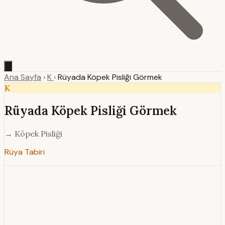
Ana Sayfa
›
K
›
Rüyada Köpek Pisliği Görmek
K
Rüyada Köpek Pisliği Görmek
→ Köpek Pisliği
Rüya Tabiri