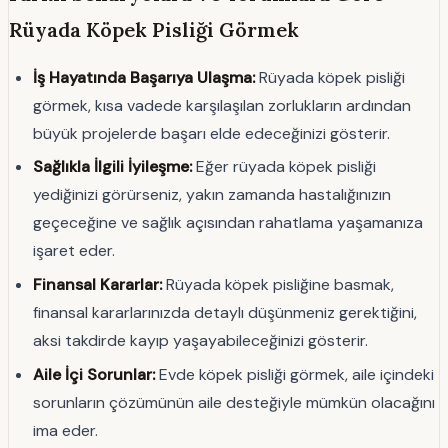
Rüyada Köpek Pisliği Görmek
İş Hayatında Başarıya Ulaşma:
Rüyada köpek pisliği
görmek, kısa vadede karşılaşılan zorlukların ardından
büyük projelerde başarı elde edeceğinizi gösterir.
Sağlıkla İlgili İyileşme:
Eğer rüyada köpek pisliği
yediğinizi görürseniz, yakın zamanda hastalığınızın
geçeceğine ve sağlık açısından rahatlama yaşamanıza
işaret eder.
Finansal Kararlar:
Rüyada köpek pisliğine basmak,
finansal kararlarınızda detaylı düşünmeniz gerektiğini,
aksi takdirde kayıp yaşayabileceğinizi gösterir.
Aile İçi Sorunlar:
Evde köpek pisliği görmek, aile içindeki
sorunların çözümünün aile desteğiyle mümkün olacağını
ima eder.