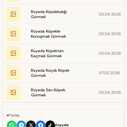
Rüyada Köpekbalığı
—
05.04.2026
Görmek
Rüyada Köpekle
—
05.04.2026
Konuşmak Görmek
Rüyada Köpekten
—
05.04.2026
Kaçmak Görmek
Rüyada Küçük Köpek
—
07.05.2026
Görmek
Rüyada Sarı Köpek
—
05.04.2026
Görmek
Paylaş
Kopyala