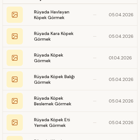
Rüyada Havlayan
—
05.04.2026
Köpek Görmek
Rüyada Kara Köpek
—
05.04.2026
Görmek
Rüyada Köpek
—
01.04.2026
Görmek
Rüyada Köpek Balığı
—
05.04.2026
Görmek
Rüyada Köpek
—
05.04.2026
Beslemek Görmek
Rüyada Köpek Eti
—
05.04.2026
Yemek Görmek