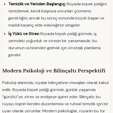
Temizlik ve Yeniden Başlangıç:
Rüyada köpek pisliğini
temizlemek, kendi başınıza sorunları çözmeniz
gerektiğini, ancak bu süreç sonunda büyük başarı ve
maddi kazanç elde edeceğinizi simgeler.
İş Yükü ve Stres:
Rüyada köpek pisliği görmek, iş
yerindeki yoğunluk ve stresin bir yansımasıdır; bu
durumun üstesinden gelmek için stratejik planlama
gerekir.
Modern Psikoloji ve Bilinçaltı Perspektifi
Psikoloji alanında, rüyalar bilinçaltının mesajları olarak kabul
edilir. Rüyada köpek pisliği görmek, günlük yaşamda
“gürültü”ye, stres ve endişeye işaret eder. Bilinçaltı, bu
rüyayı, kişinin kendini düzenlemesi ve ruhsal temizlik için bir
uyarı olarak yorumlar. Modern psikologlar, rüyanın bu tür