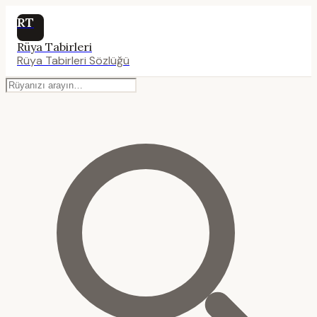
RT
Rüya Tabirleri
Rüya Tabirleri Sözlüğü