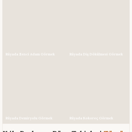
Rüyada Zenci Adam Görmek
Rüyada Diş Dökülmesi Görmek
Rüyada Demiryolu Görmek
Rüyada Kokoreç Görmek