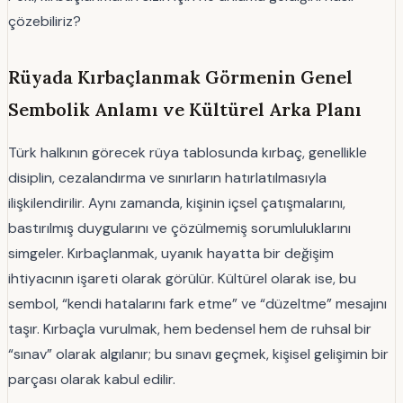
çözebiliriz?
Rüyada Kırbaçlanmak Görmenin Genel
Sembolik Anlamı ve Kültürel Arka Planı
Türk halkının görecek rüya tablosunda kırbaç, genellikle
disiplin, cezalandırma ve sınırların hatırlatılmasıyla
ilişkilendirilir. Aynı zamanda, kişinin içsel çatışmalarını,
bastırılmış duygularını ve çözülmemiş sorumluluklarını
simgeler. Kırbaçlanmak, uyanık hayatta bir değişim
ihtiyacının işareti olarak görülür. Kültürel olarak ise, bu
sembol, “kendi hatalarını fark etme” ve “düzeltme” mesajını
taşır. Kırbaçla vurulmak, hem bedensel hem de ruhsal bir
“sınav” olarak algılanır; bu sınavı geçmek, kişisel gelişimin bir
parçası olarak kabul edilir.