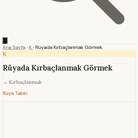
Ana Sayfa
›
K
›
Rüyada Kırbaçlanmak Görmek
K
Rüyada Kırbaçlanmak Görmek
→ Kırbaçlanmak
Rüya Tabiri