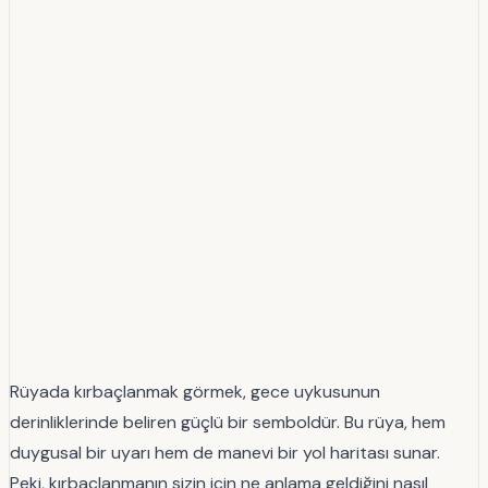
Rüyada kırbaçlanmak görmek, gece uykusunun
derinliklerinde beliren güçlü bir semboldür. Bu rüya, hem
duygusal bir uyarı hem de manevi bir yol haritası sunar.
Peki, kırbaçlanmanın sizin için ne anlama geldiğini nasıl