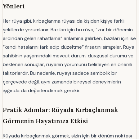
Yönleri
Her rüya gibi, kırbaçlanma rüyası da kişiden kişiye farklı
şekillerde yorumlanır. Bazıları için bu rüya, “zor bir dönemin
ardından gelen rahatlama” anlamına gelirken, bazıları için ise
“kendi hatalarını fark edip düzeltme” fırsatını simgeler. Rüya
sahibinin yaşamındaki mevcut durum, duygusal durumu ve
beklenen sonuçlar, rüyanın yorumunu belirleyen en önemli
faktörlerdir. Bu nedenle, rüyayı sadece sembolik bir
çerçevede değil, aynı zamanda bireysel deneyimlerin
ışığında da değerlendirmek gerekir.
Pratik Adımlar: Rüyada Kırbaçlanmak
Görmenin Hayatınıza Etkisi
Rüyada kırbaçlanmak görmek, sizin için bir dönüm noktası