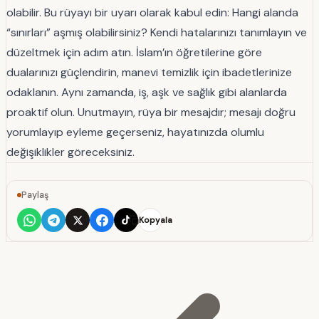
olabilir. Bu rüyayı bir uyarı olarak kabul edin: Hangi alanda
“sınırları” aşmış olabilirsiniz? Kendi hatalarınızı tanımlayın ve
düzeltmek için adım atın. İslam’ın öğretilerine göre
dualarınızı güçlendirin, manevi temizlik için ibadetlerinize
odaklanın. Aynı zamanda, iş, aşk ve sağlık gibi alanlarda
proaktif olun. Unutmayın, rüya bir mesajdır; mesajı doğru
yorumlayıp eyleme geçerseniz, hayatınızda olumlu
değişiklikler göreceksiniz.
Paylaş
Kopyala