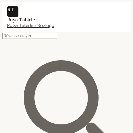
RT
Rüya Tabirleri
Rüya Tabirleri Sözlüğü