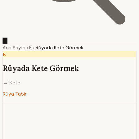
Ana Sayfa
›
K
›
Rüyada Kete Görmek
K
Rüyada Kete Görmek
→ Kete
Rüya Tabiri