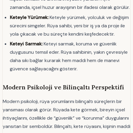
zamanda, içsel huzur arayışının bir ifadesi olarak görülür.
Keteyle Yürümek:
Keteyle yürümek, yolculuk ve değişim
sürecini simgeler. Rüya sahibi, yeni bir iş ya da proje ile
yola çıkacak ve bu süreçte kendini keşfedecektir.
Keteyi Sarmak:
Keteyi sarmak, koruma ve güvenlik
duygusunu temsil eder. Rüya sahibinin, yakın çevresiyle
daha sıkı bağlar kurarak hem maddi hem de manevi
güvence sağlayacağını gösterir.
Modern Psikoloji ve Bilinçaltı Perspektifi
Modern psikoloji, rüya yorumlarını bilinçaltı süreçlerin bir
yansıması olarak görür. Rüyada kete görmek, bireyin içsel
ihtiyaçlarını, özellikle de “güvenlik” ve “korunma” duygularını
yansıtan bir semboldür. Bilinçaltı, kete rüyasını, kişinin maddi