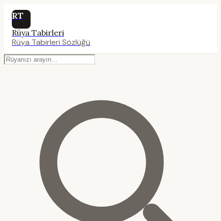
RT
Rüya Tabirleri
Rüya Tabirleri Sözlüğü