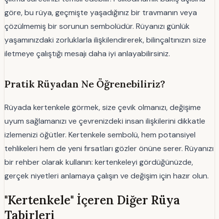
göre, bu rüya, geçmişte yaşadığınız bir travmanın veya
çözülmemiş bir sorunun sembolüdür. Rüyanızı günlük
yaşamınızdaki zorluklarla ilişkilendirerek, bilinçaltınızın size
iletmeye çalıştığı mesajı daha iyi anlayabilirsiniz.
Pratik Rüyadan Ne Öğrenebiliriz?
Rüyada kertenkele görmek, size çevik olmanızı, değişime
uyum sağlamanızı ve çevrenizdeki insan ilişkilerini dikkatle
izlemenizi öğütler. Kertenkele sembolü, hem potansiyel
tehlikeleri hem de yeni fırsatları gözler önüne serer. Rüyanızı
bir rehber olarak kullanın: kertenkeleyi gördüğünüzde,
gerçek niyetleri anlamaya çalışın ve değişim için hazır olun.
"Kertenkele" İçeren Diğer Rüya
Tabirleri