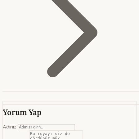
Yorum Yap
Adınız