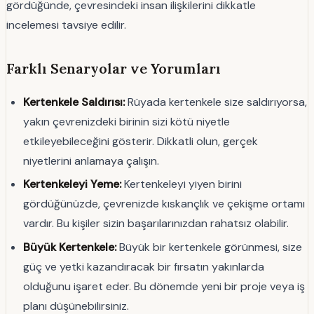
gördüğünde, çevresindeki insan ilişkilerini dikkatle
incelemesi tavsiye edilir.
Farklı Senaryolar ve Yorumları
Kertenkele Saldırısı:
Rüyada kertenkele size saldırıyorsa,
yakın çevrenizdeki birinin sizi kötü niyetle
etkileyebileceğini gösterir. Dikkatli olun, gerçek
niyetlerini anlamaya çalışın.
Kertenkeleyi Yeme:
Kertenkeleyi yiyen birini
gördüğünüzde, çevrenizde kıskançlık ve çekişme ortamı
vardır. Bu kişiler sizin başarılarınızdan rahatsız olabilir.
Büyük Kertenkele:
Büyük bir kertenkele görünmesi, size
güç ve yetki kazandıracak bir fırsatın yakınlarda
olduğunu işaret eder. Bu dönemde yeni bir proje veya iş
planı düşünebilirsiniz.