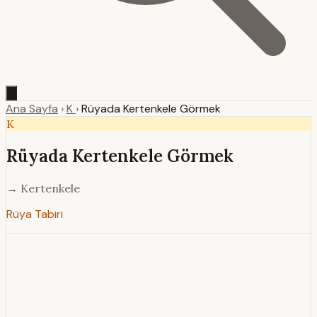
Ana Sayfa
›
K
›
Rüyada Kertenkele Görmek
K
Rüyada Kertenkele Görmek
→ Kertenkele
Rüya Tabiri