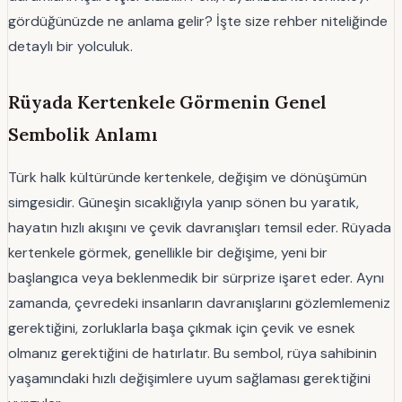
gördüğünüzde ne anlama gelir? İşte size rehber niteliğinde
detaylı bir yolculuk.
Rüyada Kertenkele Görmenin Genel
Sembolik Anlamı
Türk halk kültüründe kertenkele, değişim ve dönüşümün
simgesidir. Güneşin sıcaklığıyla yanıp sönen bu yaratık,
hayatın hızlı akışını ve çevik davranışları temsil eder. Rüyada
kertenkele görmek, genellikle bir değişime, yeni bir
başlangıca veya beklenmedik bir sürprize işaret eder. Aynı
zamanda, çevredeki insanların davranışlarını gözlemlemeniz
gerektiğini, zorluklarla başa çıkmak için çevik ve esnek
olmanız gerektiğini de hatırlatır. Bu sembol, rüya sahibinin
yaşamındaki hızlı değişimlere uyum sağlaması gerektiğini