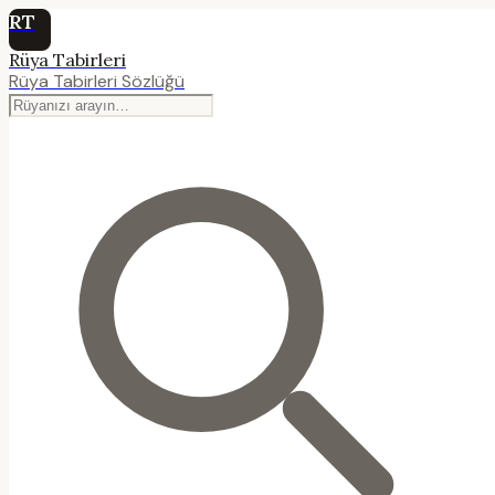
RT
Rüya Tabirleri
Rüya Tabirleri Sözlüğü