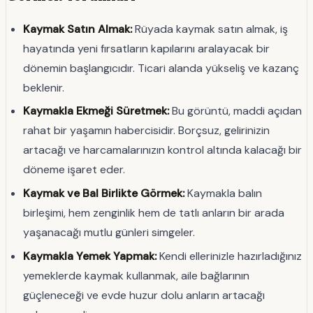
Kaymak Satın Almak:
Rüyada kaymak satın almak, iş
hayatında yeni fırsatların kapılarını aralayacak bir
dönemin başlangıcıdır. Ticari alanda yükseliş ve kazanç
beklenir.
Kaymakla Ekmeği Süretmek:
Bu görüntü, maddi açıdan
rahat bir yaşamın habercisidir. Borçsuz, gelirinizin
artacağı ve harcamalarınızın kontrol altında kalacağı bir
döneme işaret eder.
Kaymak ve Bal Birlikte Görmek:
Kaymakla balın
birleşimi, hem zenginlik hem de tatlı anların bir arada
yaşanacağı mutlu günleri simgeler.
Kaymakla Yemek Yapmak:
Kendi ellerinizle hazırladığınız
yemeklerde kaymak kullanmak, aile bağlarının
güçleneceği ve evde huzur dolu anların artacağı