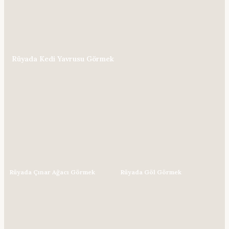
Rüyada Kedi Yavrusu Görmek
Rüyada Çınar Ağacı Görmek
Rüyada Göl Görmek