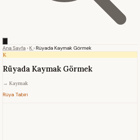
Ana Sayfa
›
K
›
Rüyada Kaymak Görmek
K
Rüyada Kaymak Görmek
→ Kaymak
Rüya Tabiri