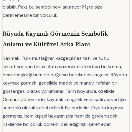
olabilir. Peki, bu sembol neyi anlatıyor? İşte size
derinlemesine bir yolculuk.
Rüyada Kaymak Görmenin Sembolik
Anlamı ve Kültürel Arka Planı
Kaymak, Türk mutfağının vazgeçilmez tatlı ve tuzlu
lezzetlerinden biridir. Sütü süzerek elde edilen bu krema,
hem zenginliği hem de doğanın bereketini simgeler. Rüyada
kaymak görmek, genellikle maddi ve manevi refahın bir
göstergesi olarak yorumlanır. Tarih boyunca, özellikle
Osmanlı döneminde, kaymak zenginlik ve misafirperverliğin
sembolü olarak kabul edilirdi. Bu nedenle, rüyada kaymak
görmeniz, hem kişisel hayatınızda hem de çevrenizdeki
ilişkilerde bir bolluk dönemi beklediğinizi işaret eder.