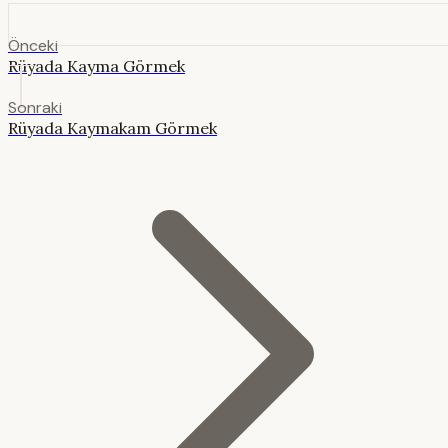
Önceki
Rüyada Kayma Görmek
Sonraki
Rüyada Kaymakam Görmek