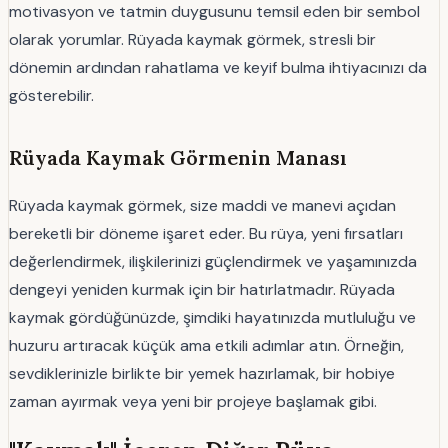
motivasyon ve tatmin duygusunu temsil eden bir sembol
olarak yorumlar. Rüyada kaymak görmek, stresli bir
dönemin ardından rahatlama ve keyif bulma ihtiyacınızı da
gösterebilir.
Rüyada Kaymak Görmenin Manası
Rüyada kaymak görmek, size maddi ve manevi açıdan
bereketli bir döneme işaret eder. Bu rüya, yeni fırsatları
değerlendirmek, ilişkilerinizi güçlendirmek ve yaşamınızda
dengeyi yeniden kurmak için bir hatırlatmadır. Rüyada
kaymak gördüğünüzde, şimdiki hayatınızda mutluluğu ve
huzuru artıracak küçük ama etkili adımlar atın. Örneğin,
sevdiklerinizle birlikte bir yemek hazırlamak, bir hobiye
zaman ayırmak veya yeni bir projeye başlamak gibi.