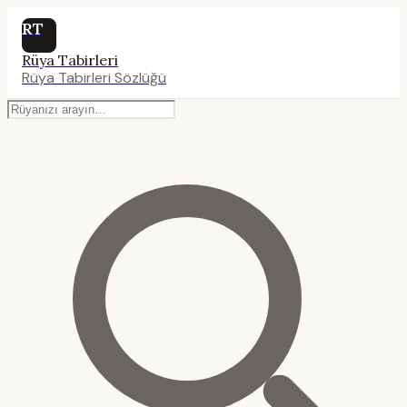
RT
Rüya Tabirleri
Rüya Tabirleri Sözlüğü