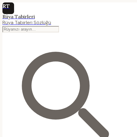
RT
Rüya Tabirleri
Rüya Tabirleri Sözlüğü