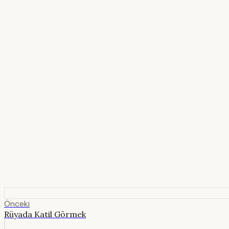
Önceki
Rüyada Katil Görmek