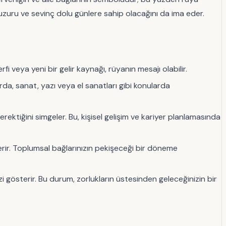
huzuru ve sevinç dolu günlere sahip olacağını da ima eder.
 veya yeni bir gelir kaynağı, rüyanın mesajı olabilir.
rda, sanat, yazı veya el sanatları gibi konularda
tiğini simgeler. Bu, kişisel gelişim ve kariyer planlamasında
ir. Toplumsal bağlarınızın pekişeceği bir döneme
 gösterir. Bu durum, zorlukların üstesinden geleceğinizin bir