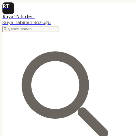
RT
Rüya Tabirleri
Rüya Tabirleri Sözlüğü