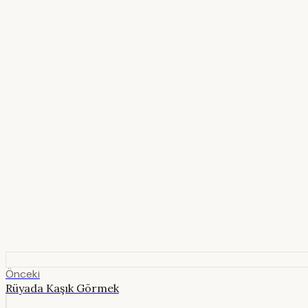
Önceki
Rüyada Kaşık Görmek