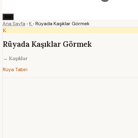
Ara
Ana Sayfa
›
K
›
Rüyada Kaşıklar Görmek
K
Rüyada Kaşıklar Görmek
→ Kaşıklar
Rüya Tabiri