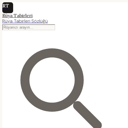
RT
Rüya Tabirleri
Rüya Tabirleri Sözlüğü