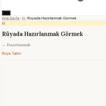
Ara
Ana Sayfa
›
H
›
Rüyada Hazırlanmak Görmek
H
Rüyada Hazırlanmak Görmek
→ Hazırlanmak
Rüya Tabiri