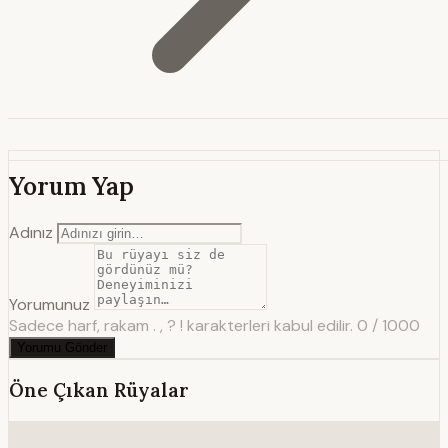
Yorum Yap
Adınız
Yorumunuz
Sadece harf, rakam . , ? ! karakterleri kabul edilir.
0 / 1000
Yorumu Gönder
Öne Çıkan Rüyalar