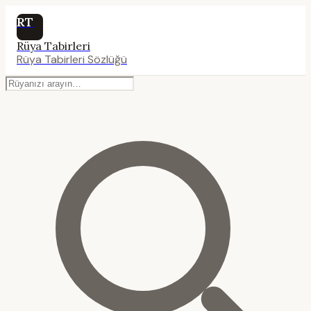
RT
Rüya Tabirleri
Rüya Tabirleri Sözlüğü