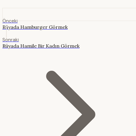
Önceki
Rüyada Hamburger Görmek
Sonraki
Rüyada Hamile Bir Kadın Görmek