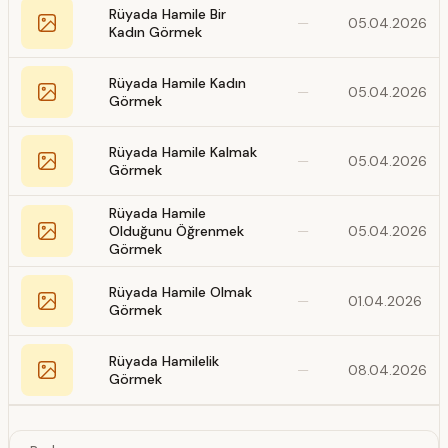
Rüyada Hamile Bir
—
05.04.2026
Kadın Görmek
Rüyada Hamile Kadın
—
05.04.2026
Görmek
Rüyada Hamile Kalmak
—
05.04.2026
Görmek
Rüyada Hamile
Olduğunu Öğrenmek
—
05.04.2026
Görmek
Rüyada Hamile Olmak
—
01.04.2026
Görmek
Rüyada Hamilelik
—
08.04.2026
Görmek