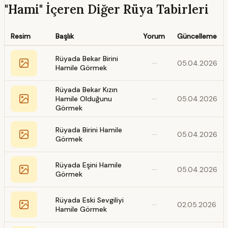
"Hami" İçeren Diğer Rüya Tabirleri
Resim
Başlık
Yorum
Güncelleme
Rüyada Bekar Birini
—
05.04.2026
Hamile Görmek
Rüyada Bekar Kızın
Hamile Olduğunu
—
05.04.2026
Görmek
Rüyada Birini Hamile
—
05.04.2026
Görmek
Rüyada Eşini Hamile
—
05.04.2026
Görmek
Rüyada Eski Sevgiliyi
—
02.05.2026
Hamile Görmek