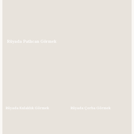
Rüyada Patlıcan Görmek
Rüyada Kulaklık Görmek
Rüyada Çorba Görmek