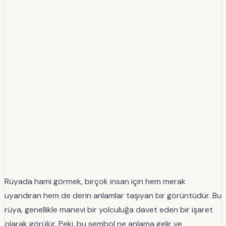
Rüyada hami görmek, birçok insan için hem merak
uyandıran hem de derin anlamlar taşıyan bir görüntüdür. Bu
rüya, genellikle manevi bir yolculuğa davet eden bir işaret
olarak görülür. Peki, bu sembol ne anlama gelir ve