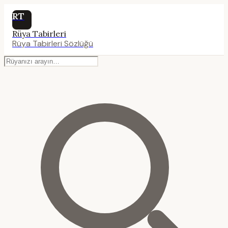
RT
Rüya Tabirleri
Rüya Tabirleri Sözlüğü