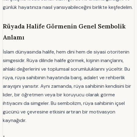
günlük hayatınıza nasıl yansıyabileceğini birlikte keşfedelim.
Rüyada Halife Görmenin Genel Sembolik
Anlamı
İslam dünyasında halife, hem dini hem de siyasi otoritenin
simgesidir. Rüya dilinde halife görmek, kişinin inançlarını,
ahlaki değerlerini ve toplumsal sorumluluklarını yüceltir. Bu
rüya, rüya sahibinin hayatında barış, adalet ve rehberlik
arayışını yansıtır. Aynı zamanda, rüya sahibinin kendisini bir
lider, bir öğretmen veya bir koruyucu olarak görme
ihtiyacını da simgeler. Bu sembolizm, rüya sahibinin içsel
gücünü ve çevresine etkisini artıran bir motivasyon
kaynağıdır.