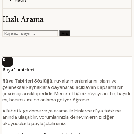
Hadis
Hızlı Arama
Ara
R
Rüya Tabirleri
Rüya Tabirleri Sözlüğü
, rüyaların anlamlarını İslami ve
geleneksel kaynaklara dayanarak açıklayan kapsamlı bir
çevrimiçi ansiklopedidir. Merak ettiğiniz rüyayı aratın; hayırlı
mı, hayırsız mı, ne anlama geliyor öğrenin.
Alfabetik gezinme veya arama ile binlerce rüya tabirine
anında ulaşabilir, yorumlarınızla deneyimlerinizi diğer
okuyucularla paylaşabilirsiniz.