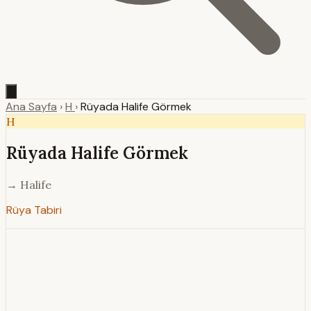
Ana Sayfa
›
H
›
Rüyada Halife Görmek
H
Rüyada Halife Görmek
→ Halife
Rüya Tabiri