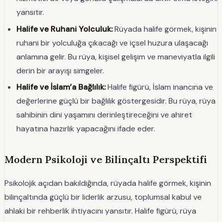
yansıtır.
Halife ve Ruhani Yolculuk:
Rüyada halife görmek, kişinin
ruhani bir yolculuğa çıkacağı ve içsel huzura ulaşacağı
anlamına gelir. Bu rüya, kişisel gelişim ve maneviyatla ilgili
derin bir arayışı simgeler.
Halife ve İslam’a Bağlılık:
Halife figürü, İslam inancına ve
değerlerine güçlü bir bağlılık göstergesidir. Bu rüya, rüya
sahibinin dini yaşamını derinleştireceğini ve ahiret
hayatına hazırlık yapacağını ifade eder.
Modern Psikoloji ve Bilinçaltı Perspektifi
Psikolojik açıdan bakıldığında, rüyada halife görmek, kişinin
bilinçaltında güçlü bir liderlik arzusu, toplumsal kabul ve
ahlaki bir rehberlik ihtiyacını yansıtır. Halife figürü, rüya