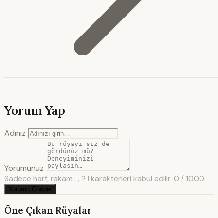
Yorum Yap
Adınız
Yorumunuz
Sadece harf, rakam . , ? ! karakterleri kabul edilir.
0 / 1000
Yorumu Gönder
Öne Çıkan Rüyalar