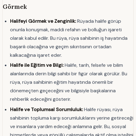
Görmek
Halifeyi Görmek ve Zenginlik:
Rüyada halife görüp
onunla konuşmak, maddi refahın ve bolluğun işareti
olarak kabul edilir. Bu rüya, rüya sahibinin iş hayatında
başarılı olacağına ve geçim sıkıntısının ortadan
kalkacağına işaret eder.
Halife ile Eğitim ve Bilgi:
Halife, tarih, felsefe ve bilim
alanlarında derin bilgi sahibi bir figür olarak görülür. Bu
rüya, rüya sahibinin eğitim hayatında önemli bir
dönemeçten geçeceğini ve bilgisiyle başkalarına
rehberlik edeceğini gösterir.
Halife ve Toplumsal Sorumluluk:
Halife rüyası, rüya
sahibinin topluma karşı sorumluluklarını yerine getireceği
ve insanlara yardım edeceği anlamına gelir. Bu, sosyal
hizmetlerde veya gönüllü çalışmalarda aktif olma isteğini