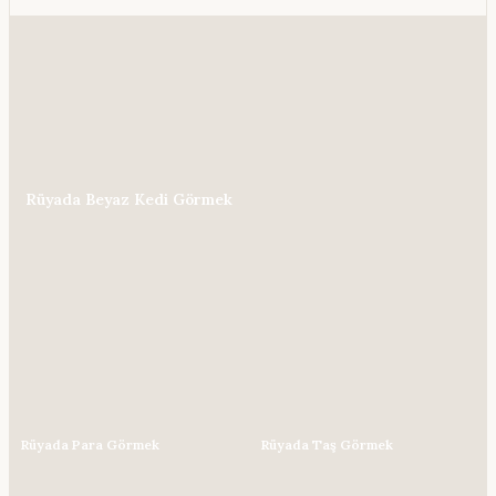
Rüyada Beyaz Kedi Görmek
Rüyada Para Görmek
Rüyada Taş Görmek