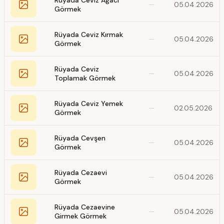
Rüyada Ceviz Ağacı
—
05.04.2026
Görmek
Rüyada Ceviz Kırmak
—
05.04.2026
Görmek
Rüyada Ceviz
—
05.04.2026
Toplamak Görmek
Rüyada Ceviz Yemek
—
02.05.2026
Görmek
Rüyada Cevşen
—
05.04.2026
Görmek
Rüyada Cezaevi
—
05.04.2026
Görmek
Rüyada Cezaevine
—
05.04.2026
Girmek Görmek