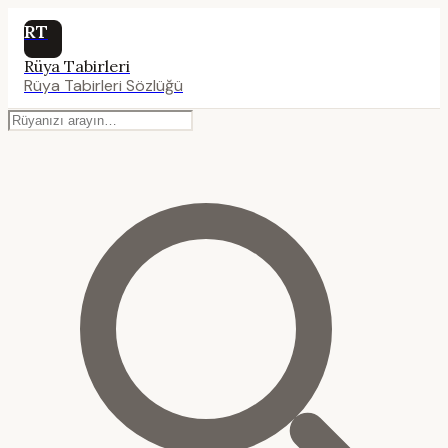
RT
Rüya Tabirleri
Rüya Tabirleri Sözlüğü