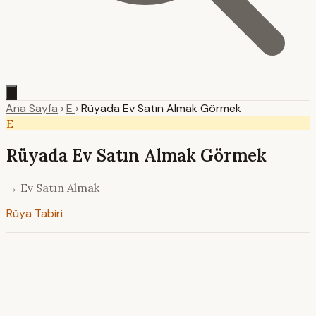
Ana Sayfa
›
E
›
Rüyada Ev Satın Almak Görmek
E
Rüyada Ev Satın Almak Görmek
→ Ev Satın Almak
Rüya Tabiri