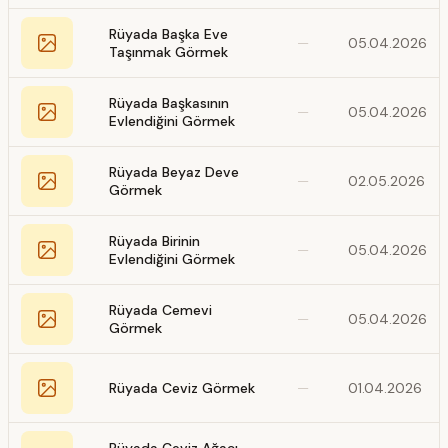
Rüyada Başka Eve
—
05.04.2026
Taşınmak Görmek
Rüyada Başkasının
—
05.04.2026
Evlendiğini Görmek
Rüyada Beyaz Deve
—
02.05.2026
Görmek
Rüyada Birinin
—
05.04.2026
Evlendiğini Görmek
Rüyada Cemevi
—
05.04.2026
Görmek
Rüyada Ceviz Görmek
—
01.04.2026