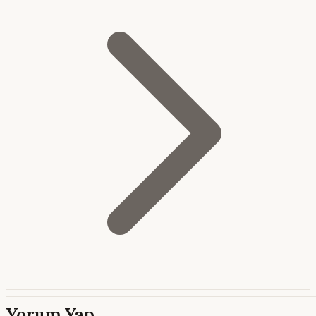
Yorum Yap