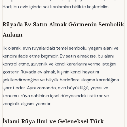
Hadi, bu evin içinde saklı anlamları birlikte keşfedelim.
Rüyada Ev Satın Almak Görmenin Sembolik
Anlamı
İlk olarak, evin rüyalardaki temel sembolü, yaşam alanı ve
kendini ifade etme biçimidir. Ev satın almak ise, bu alanı
kontrol etme, güvenlik ve kendi kararlarını verme isteğini
gösterir. Rüyada ev almak, kişinin kendi hayatını
şekillendireceğine ve büyük hedeflere ulaşma kararlılığına
işaret eder. Aynı zamanda, evin büyüklüğü, yapısı ve
konumu, rüya sahibinin içsel dünyasındaki istikrar ve
zenginlik algısını yansıtır.
İslami Rüya Ilmi ve Geleneksel Türk