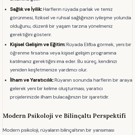
Sağlık ve İyilik:
Harflerin rüyada parlak ve temiz
görünmesi, fiziksel ve ruhsal sağlığınızın iyileşme yolunda
olduğunu, düzenli bir yaşam tarzına yönelmeniz
gerektiğini gösterir.
Kişisel Gelişim ve Eğitim:
Rüyada Elifba görmek, yeni bir
öğrenme fırsatına veya kişisel gelişim programına
katılmanız gerektiğini ima eder. Bu süreç, kendinizi
yeniden keşfetmenize yardımcı olur.
İlham ve Yaratıcılık:
Rüyanın sonunda harflerin bir araya
gelerek yeni bir kelime oluşturması, yaratıcı
projelerinizde ilham bulacağınızın bir işaretidir.
Modern Psikoloji ve Bilinçaltı Perspektifi
Modern psikoloji, rüyaların bilinçaltının bir yansıması