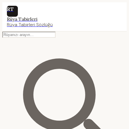
RT
Rüya Tabirleri
Rüya Tabirleri Sözlüğü