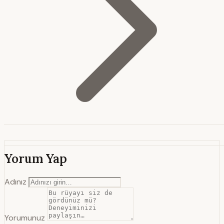
Yorum Yap
Adınız
Yorumunuz