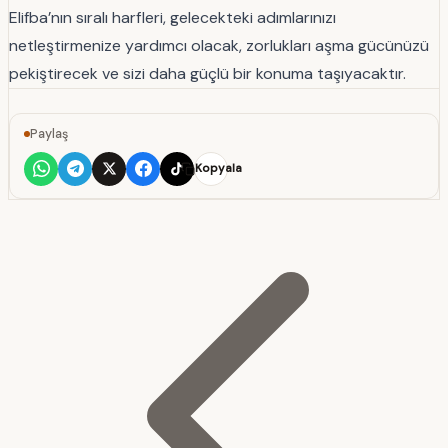
Elifba’nın sıralı harfleri, gelecekteki adımlarınızı
netleştirmenize yardımcı olacak, zorlukları aşma gücünüzü
pekiştirecek ve sizi daha güçlü bir konuma taşıyacaktır.
Paylaş
Kopyala