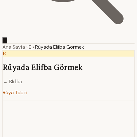
Ana Sayfa
›
E
›
Rüyada Elifba Görmek
E
Rüyada Elifba Görmek
→ Elifba
Rüya Tabiri