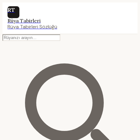
RT
Rüya Tabirleri
Rüya Tabirleri Sözlüğü