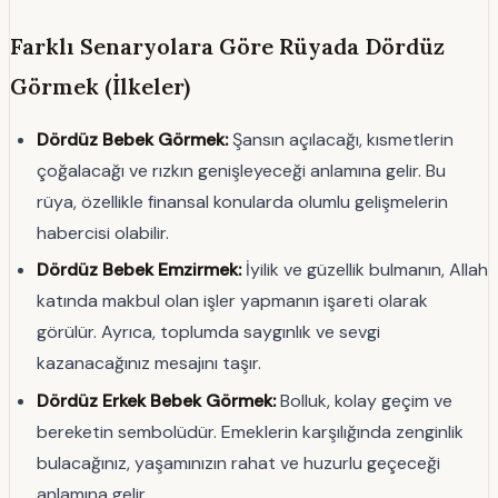
Farklı Senaryolara Göre Rüyada Dördüz
Görmek (İlkeler)
Dördüz Bebek Görmek:
Şansın açılacağı, kısmetlerin
çoğalacağı ve rızkın genişleyeceği anlamına gelir. Bu
rüya, özellikle finansal konularda olumlu gelişmelerin
habercisi olabilir.
Dördüz Bebek Emzirmek:
İyilik ve güzellik bulmanın, Allah
katında makbul olan işler yapmanın işareti olarak
görülür. Ayrıca, toplumda saygınlık ve sevgi
kazanacağınız mesajını taşır.
Dördüz Erkek Bebek Görmek:
Bolluk, kolay geçim ve
bereketin sembolüdür. Emeklerin karşılığında zenginlik
bulacağınız, yaşamınızın rahat ve huzurlu geçeceği
anlamına gelir.