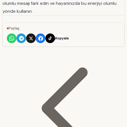
olumlu mesajı fark edin ve hayatınızda bu enerjiyi olumlu
yönde kullanın.
Paylaş
Kopyala