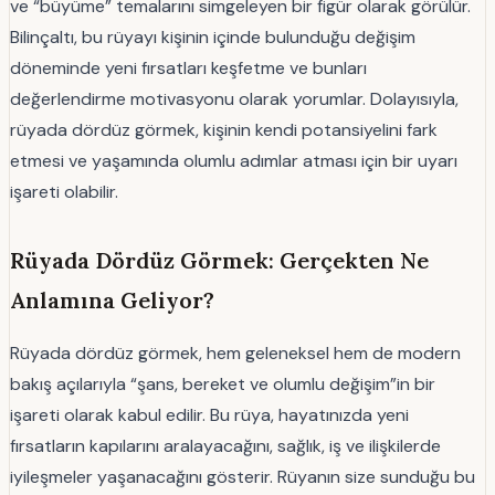
ve “büyüme” temalarını simgeleyen bir figür olarak görülür.
Bilinçaltı, bu rüyayı kişinin içinde bulunduğu değişim
döneminde yeni fırsatları keşfetme ve bunları
değerlendirme motivasyonu olarak yorumlar. Dolayısıyla,
rüyada dördüz görmek, kişinin kendi potansiyelini fark
etmesi ve yaşamında olumlu adımlar atması için bir uyarı
işareti olabilir.
Rüyada Dördüz Görmek: Gerçekten Ne
Anlamına Geliyor?
Rüyada dördüz görmek, hem geleneksel hem de modern
bakış açılarıyla “şans, bereket ve olumlu değişim”in bir
işareti olarak kabul edilir. Bu rüya, hayatınızda yeni
fırsatların kapılarını aralayacağını, sağlık, iş ve ilişkilerde
iyileşmeler yaşanacağını gösterir. Rüyanın size sunduğu bu