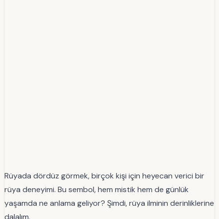
Rüyada dördüz görmek, birçok kişi için heyecan verici bir
rüya deneyimi. Bu sembol, hem mistik hem de günlük
yaşamda ne anlama geliyor? Şimdi, rüya ilminin derinliklerine
dalalım.