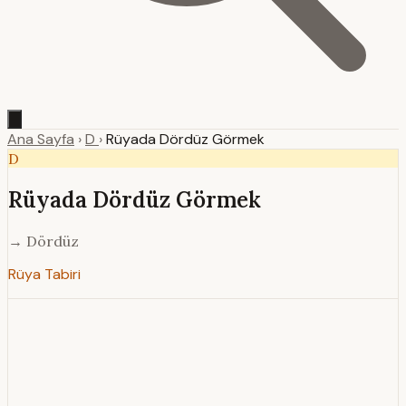
Ana Sayfa
›
D
›
Rüyada Dördüz Görmek
D
Rüyada Dördüz Görmek
→ Dördüz
Rüya Tabiri