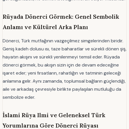
Rüyada Dönerci Görmek: Genel Sembolik
Anlamı ve Kültürel Arka Planı
Dönerci, Türk mutfağının vazgeçilmez simgelerinden biridir.
Geniş kadeh dolusu ısı, taze baharatlar ve sürekli dönen şiş,
hayatın akışını ve sürekli yenilenmeyi temsil eder. Rüyada
dönerci görmek, bu akışın sizin için de devam edeceğine
işaret eder; yeni fırsatların, rahatlığın ve tatminin geleceği
anlamına gelir. Aynı zamanda, toplumsal bağların güçlendiği,
aile ve arkadaş çevresiyle birlikte paylaşılan mutluluğu da
sembolize eder.
İslami Rüya Ilmi ve Geleneksel Türk
Yorumlarına Göre Dönerci Rüyası