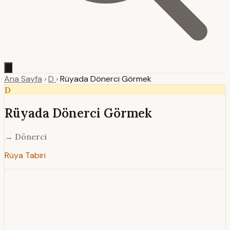
Ana Sayfa
›
D
›
Rüyada Dönerci Görmek
D
Rüyada Dönerci Görmek
→ Dönerci
Rüya Tabiri