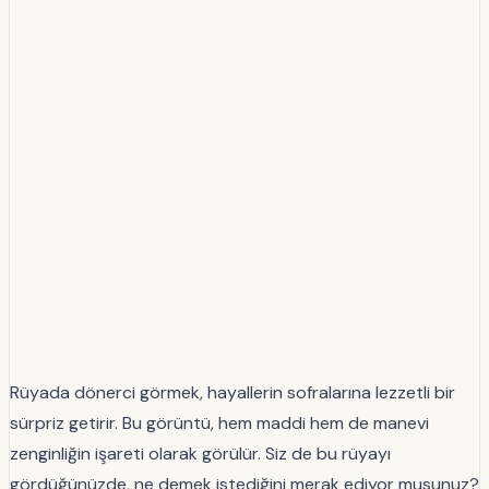
Rüyada dönerci görmek, hayallerin sofralarına lezzetli bir
sürpriz getirir. Bu görüntü, hem maddi hem de manevi
zenginliğin işareti olarak görülür. Siz de bu rüyayı
gördüğünüzde, ne demek istediğini merak ediyor musunuz?