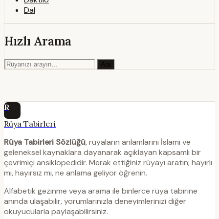
Dal
Hızlı Arama
Ara
R
Rüya Tabirleri
Rüya Tabirleri Sözlüğü
, rüyaların anlamlarını İslami ve
geleneksel kaynaklara dayanarak açıklayan kapsamlı bir
çevrimiçi ansiklopedidir. Merak ettiğiniz rüyayı aratın; hayırlı
mı, hayırsız mı, ne anlama geliyor öğrenin.
Alfabetik gezinme veya arama ile binlerce rüya tabirine
anında ulaşabilir, yorumlarınızla deneyimlerinizi diğer
okuyucularla paylaşabilirsiniz.