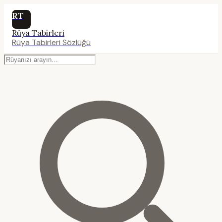
RT
Rüya Tabirleri
Rüya Tabirleri Sözlüğü