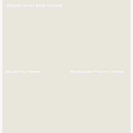
Rüyada Beyaz Kedi Görmek
Rüyada Taş Görmek
Rüyada Bakır Tencere Görmek