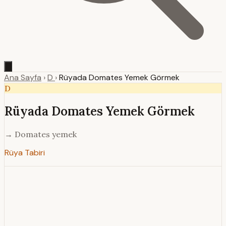
Ana Sayfa
›
D
›
Rüyada Domates Yemek Görmek
D
Rüyada Domates Yemek Görmek
→ Domates yemek
Rüya Tabiri