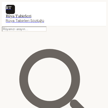
RT
Rüya Tabirleri
Rüya Tabirleri Sözlüğü