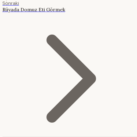
Sonraki
Rüyada Domuz Eti Görmek