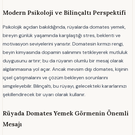
Modern Psikoloji ve Bilinçaltı Perspektifi
Psikolojik açıdan bakıldığında, rüyalarda domates yemek,
bireyin günlük yaşamında karşılaştığı stres, beklenti ve
motivasyon seviyelerini yansıtır. Domatesin kırmızı rengi,
beyin kimyasında dopamin salınımını tetikleyerek mutluluk
duygusunu artırır; bu da rüyanın olumlu bir mesaj olarak
algılanmasına yol açar. Ancak mevsim dışı domates, kişinin
içsel çatışmalarını ve çözüm bekleyen sorunlarını
simgeleyebilir. Bilinçaltı, bu rüyayı, gelecekteki kararlarınızı
şekillendirecek bir uyarı olarak kullanır.
Rüyada Domates Yemek Görmenin Önemli
Mesajı