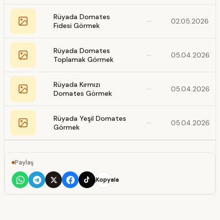
Rüyada Domates
—
02.05.2026
Fidesi Görmek
Rüyada Domates
—
05.04.2026
Toplamak Görmek
Rüyada Kırmızı
—
05.04.2026
Domates Görmek
Rüyada Yeşil Domates
—
05.04.2026
Görmek
Paylaş
Kopyala