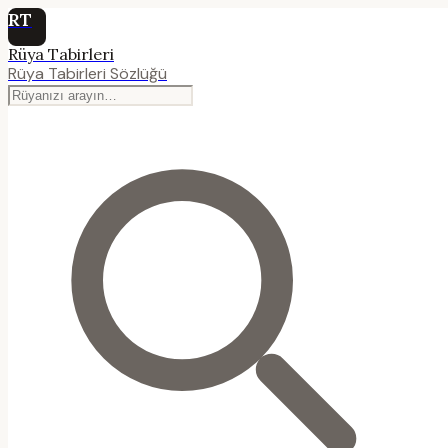
RT
Rüya Tabirleri
Rüya Tabirleri Sözlüğü