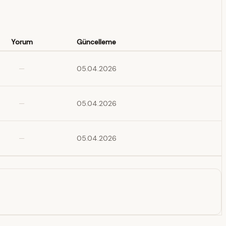
Yorum
Güncelleme
—
05.04.2026
—
05.04.2026
—
05.04.2026