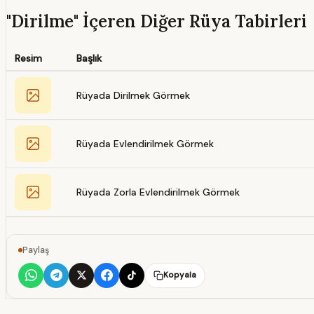
"Dirilme" İçeren Diğer Rüya Tabirleri
Resim
Başlık
Rüyada Dirilmek Görmek
Rüyada Evlendirilmek Görmek
Rüyada Zorla Evlendirilmek Görmek
Paylaş
Kopyala