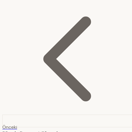
Önceki