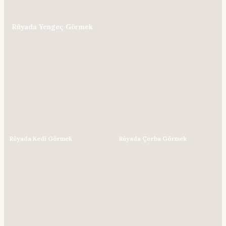
Rüyada Yengeç Görmek
Rüyada Kedi Görmek
Rüyada Çorba Görmek