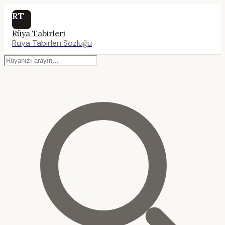
RT
Rüya Tabirleri
Rüya Tabirleri Sözlüğü