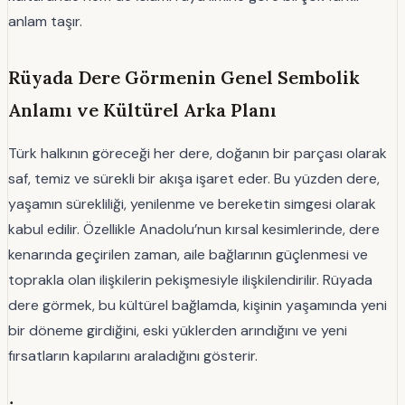
anlam taşır.
Rüyada Dere Görmenin Genel Sembolik
Anlamı ve Kültürel Arka Planı
Türk halkının göreceği her dere, doğanın bir parçası olarak
saf, temiz ve sürekli bir akışa işaret eder. Bu yüzden dere,
yaşamın sürekliliği, yenilenme ve bereketin simgesi olarak
kabul edilir. Özellikle Anadolu’nun kırsal kesimlerinde, dere
kenarında geçirilen zaman, aile bağlarının güçlenmesi ve
toprakla olan ilişkilerin pekişmesiyle ilişkilendirilir. Rüyada
dere görmek, bu kültürel bağlamda, kişinin yaşamında yeni
bir döneme girdiğini, eski yüklerden arındığını ve yeni
fırsatların kapılarını araladığını gösterir.