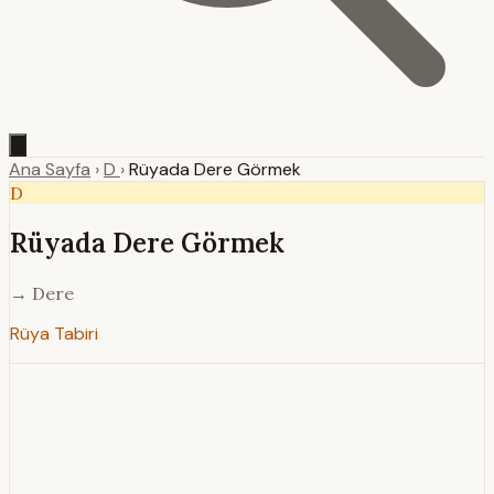
Ana Sayfa
›
D
›
Rüyada Dere Görmek
D
Rüyada Dere Görmek
→ Dere
Rüya Tabiri