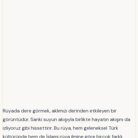
Rüyada dere görmek, aklımızı derinden etkileyen bir
görüntüdür. Sanki suyun akışıyla birlikte hayatın akışını da
izliyoruz gibi hissettirir. Bu rüya, hem geleneksel Türk
kültüründe hem de İslami rüya ilmine göre birçok farklı